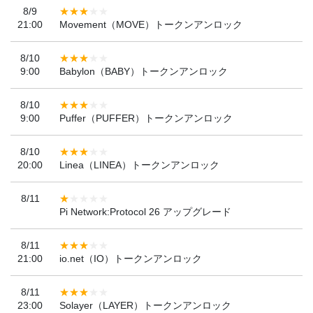
8/9
21:00
Movement（MOVE）トークンアンロック
8/10
9:00
Babylon（BABY）トークンアンロック
8/10
9:00
Puffer（PUFFER）トークンアンロック
8/10
20:00
Linea（LINEA）トークンアンロック
8/11
Pi Network:Protocol 26 アップグレード
8/11
21:00
io.net（IO）トークンアンロック
8/11
23:00
Solayer（LAYER）トークンアンロック