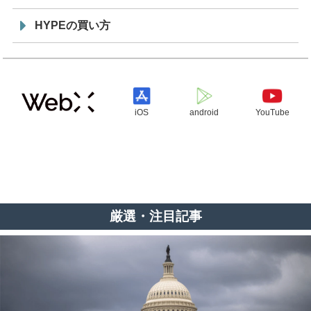
HYPEの買い方
iOS
android
YouTube
厳選・注目記事