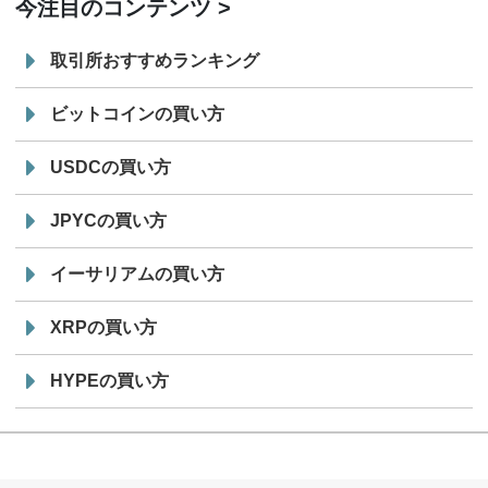
今注目のコンテンツ
取引所おすすめランキング
ビットコインの買い方
USDCの買い方
JPYCの買い方
イーサリアムの買い方
XRPの買い方
HYPEの買い方