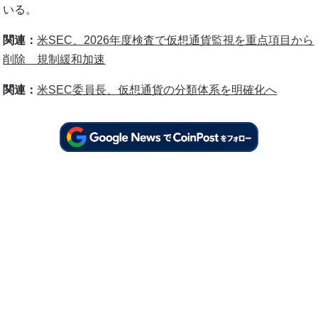
いる。
関連：
米SEC、2026年度検査で仮想通貨監視を重点項目から
削除 規制緩和加速
関連：
米SEC委員長、仮想通貨の分類体系を明確化へ