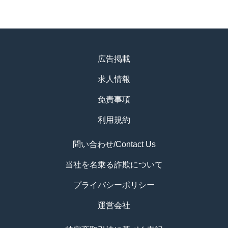
広告掲載
求人情報
免責事項
利用規約
問い合わせ/Contact Us
当社を名乗る詐欺について
プライバシーポリシー
運営会社