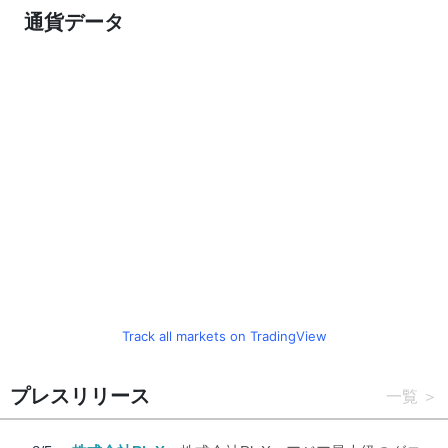
通貨データ
Track all markets on TradingView
プレスリリース
一覧