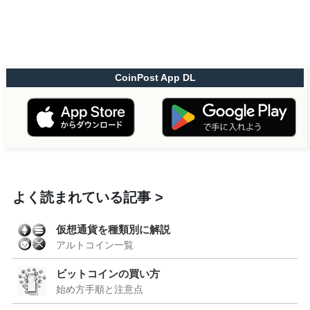
CoinPost App DL
よく読まれている記事
仮想通貨を種類別に解説
アルトコイン一覧
ビットコインの買い方
始め方手順と注意点