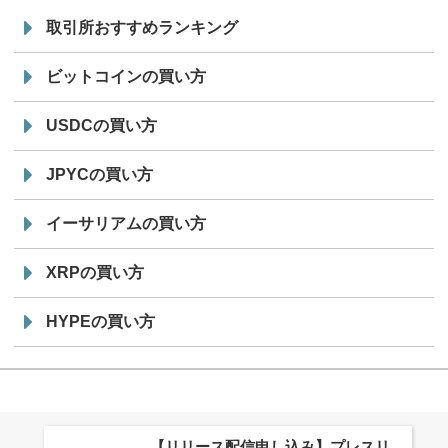
取引所おすすめランキング
ビットコインの買い方
USDCの買い方
JPYCの買い方
イーサリアムの買い方
XRPの買い方
HYPEの買い方
株式会社PlnX、アジア最大級のグロ