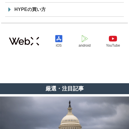
HYPEの買い方
iOS
android
YouTube
厳選・注目記事