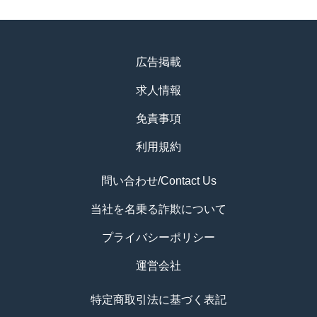
広告掲載
求人情報
免責事項
利用規約
問い合わせ/Contact Us
当社を名乗る詐欺について
プライバシーポリシー
運営会社
特定商取引法に基づく表記