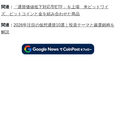
関連：
「通貨価値低下対応型ETF」を上場 米ビットワイ
ズ、ビットコインと金を組み合わせた商品
関連：
2026年注目の仮想通貨10選｜投資テーマと厳選銘柄を
解説