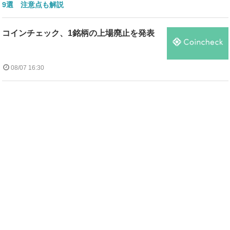
9選 注意点も解説
コインチェック、1銘柄の上場廃止を発表
08/07 16:30