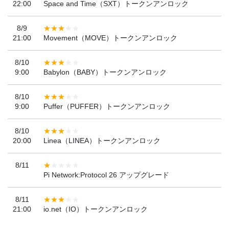
22:00
Space and Time（SXT）トークンアンロック
8/9
21:00
Movement（MOVE）トークンアンロック
8/10
9:00
Babylon（BABY）トークンアンロック
8/10
9:00
Puffer（PUFFER）トークンアンロック
8/10
20:00
Linea（LINEA）トークンアンロック
8/11
Pi Network:Protocol 26 アップグレード
8/11
21:00
io.net（IO）トークンアンロック