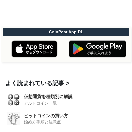
CoinPost App DL
よく読まれている記事
仮想通貨を種類別に解説
アルトコイン一覧
ビットコインの買い方
始め方手順と注意点