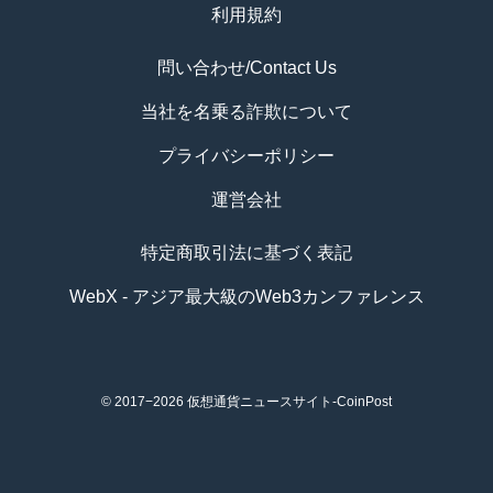
利用規約
問い合わせ/Contact Us
当社を名乗る詐欺について
プライバシーポリシー
運営会社
特定商取引法に基づく表記
WebX - アジア最大級のWeb3カンファレンス
© 2017−2026
仮想通貨ニュースサイト-CoinPost