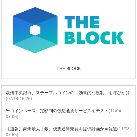
THE BLOCK
欧州中央銀行、ステーブルコインの「効果的な規制」を呼びかけ
(07/14 16:26)
米コインベース、定額制の仮想通貨サービスをテスト
(11/04
07:05)
【速報】豪州最大手銀、仮想通貨売買を提供計画か＝報道
(11/03
07:55)