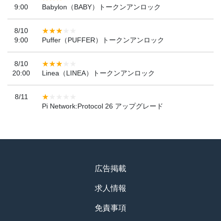
9:00
Babylon（BABY）トークンアンロック
8/10
9:00
Puffer（PUFFER）トークンアンロック
8/10
20:00
Linea（LINEA）トークンアンロック
8/11
Pi Network:Protocol 26 アップグレード
広告掲載
求人情報
免責事項