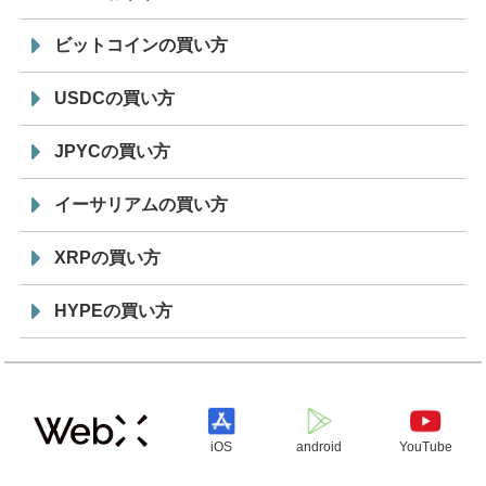
ビットコインの買い方
USDCの買い方
JPYCの買い方
イーサリアムの買い方
XRPの買い方
HYPEの買い方
iOS
android
YouTube