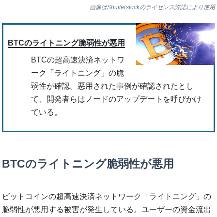
画像はShutterstockのライセンス許諾により使用
BTCのライトニング脆弱性が悪用
BTCの超高速決済ネットワ
ーク「ライトニング」の脆
弱性が確認。悪用された事例が確認されたとし
て、開発者らはノードのアップデートを呼びかけ
ている。
BTCのライトニング脆弱性が悪用
ビットコインの超高速決済ネットワーク「ライトニング」の
脆弱性が悪用する被害が発生している。ユーザーの資金流出