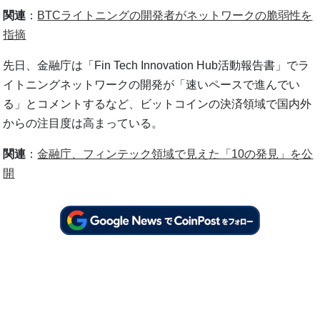
関連
：
BTCライトニングの開発者がネットワークの脆弱性を
指摘
先日、金融庁は「Fin Tech Innovation Hub活動報告書」でラ
イトニングネットワークの開発が「速いペースで進んでい
る」とコメントするなど、ビットコインの決済領域で国内外
からの注目度は高まっている。
関連
：
金融庁、フィンテック領域で見えた「10の発見」を公
開