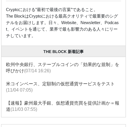
Cryptoにおける”最初で最後の言葉”であること。
The BlockはCryptoにおける最高クオリティで最重要のシグ
ナルをお届けします。日々、Website、Newsletter、Podcas
t、イベントを通じて、業界で最も影響力のある人々にリー
チしています。
THE BLOCK 新着記事
欧州中央銀行、ステーブルコインの「効果的な規制」を
呼びかけ
(07/14 16:26)
米コインベース、定額制の仮想通貨サービスをテスト
(11/04 07:05)
【速報】豪州最大手銀、仮想通貨売買を提供計画か＝報
道
(11/03 07:55)