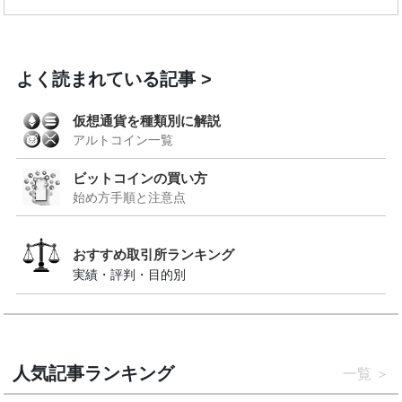
よく読まれている記事
仮想通貨を種類別に解説
アルトコイン一覧
ビットコインの買い方
始め方手順と注意点
おすすめ取引所ランキング
実績・評判・目的別
人気記事ランキング
一覧