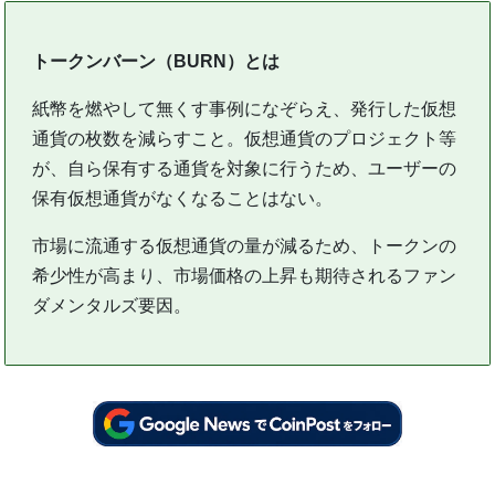
トークンバーン（BURN）とは
紙幣を燃やして無くす事例になぞらえ、発行した仮想
通貨の枚数を減らすこと。仮想通貨のプロジェクト等
が、自ら保有する通貨を対象に行うため、ユーザーの
保有仮想通貨がなくなることはない。
市場に流通する仮想通貨の量が減るため、トークンの
希少性が高まり、市場価格の上昇も期待されるファン
ダメンタルズ要因。