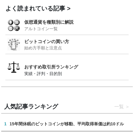
よく読まれている記事
仮想通貨を種類別に解説
アルトコイン一覧
ビットコインの買い方
始め方手順と注意点
おすすめ取引所ランキング
実績・評判・目的別
人気記事ランキング
一覧
1
15年間休眠のビットコインが移動、平均取得単価は約10ドル