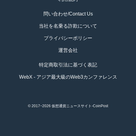
問い合わせ/Contact Us
当社を名乗る詐欺について
プライバシーポリシー
運営会社
特定商取引法に基づく表記
WebX - アジア最大級のWeb3カンファレンス
© 2017−2026
仮想通貨ニュースサイト-CoinPost