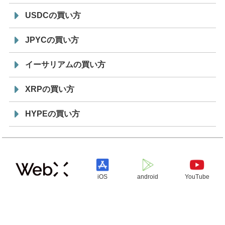
USDCの買い方
JPYCの買い方
イーサリアムの買い方
XRPの買い方
HYPEの買い方
iOS
android
YouTube