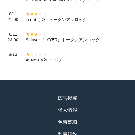
8/11
21:00
io.net（IO）トークンアンロック
8/11
23:00
Solayer（LAYER）トークンアンロック
8/12
Avantis V2ローンチ
広告掲載
求人情報
免責事項
利用規約