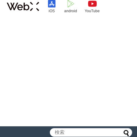
iOS
android
YouTube