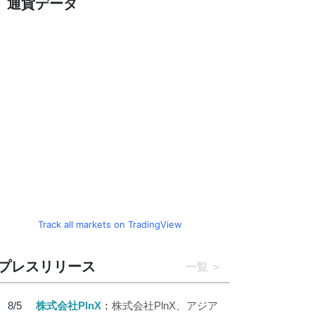
通貨データ
Track all markets on TradingView
プレスリリース
一覧
8/5
株式会社PlnX
株式会社PlnX、アジア