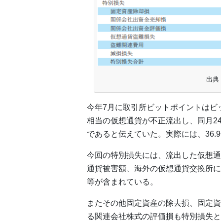
出典
今年7月に取引所ビットポイントはビッ
相当の仮想通貨が不正流出し、同月24
であると伝えていた。実際には、36.
今回の特別損失には、流出した仮想通
通貨被害額、海外の仮想通貨交換所に
等が含まれている。
またその他固定資産の除去損、固定資
る関連会社株式の評価損も特別損失と