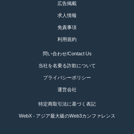
広告掲載
求人情報
免責事項
利用規約
問い合わせ/Contact Us
当社を名乗る詐欺について
プライバシーポリシー
運営会社
特定商取引法に基づく表記
WebX - アジア最大級のWeb3カンファレンス