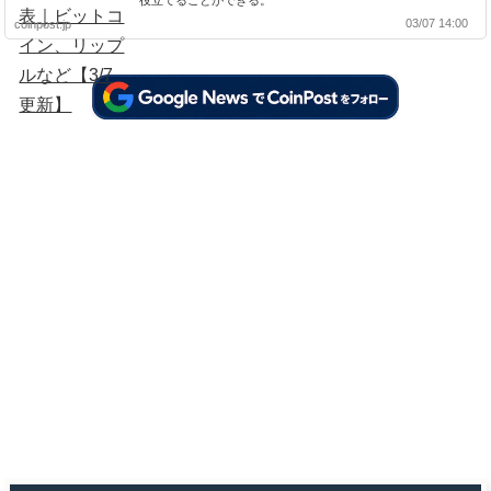
役立てることができる。
03/07 14:00
coinpost.jp