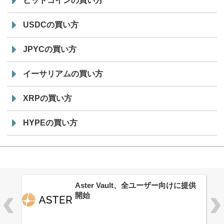
ビットコインの買い方
USDCの買い方
JPYCの買い方
イーサリアムの買い方
XRPの買い方
HYPEの買い方
ロ
Aster Vault、全ユーザー向けに提供
開始