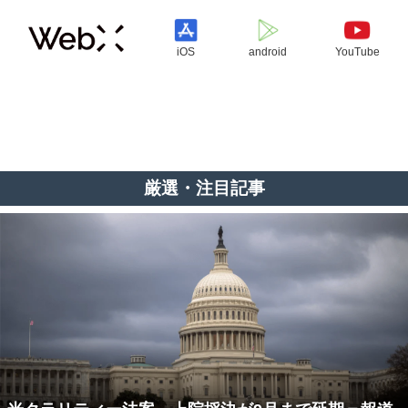
iOS
android
YouTube
厳選・注目記事