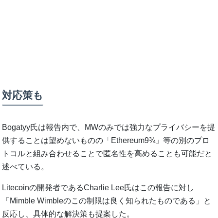
対応策も
Bogatyy氏は報告内で、MWのみでは強力なプライバシーを提
供することは望めないものの「Ethereum9¾」等の別のプロ
トコルと組み合わせることで匿名性を高めることも可能だと
述べている。
Litecoinの開発者であるCharlie Lee氏はこの報告に対し
「Mimble Wimbleのこの制限は良く知られたものである」と
反応し、具体的な解決策も提案した。