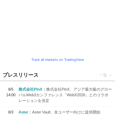
Track all markets on TradingView
プレスリリース
一覧
8/5
株式会社PlnX
株式会社PlnX、アジア最大級のグロー
14:00
バルWeb3カンファレンス「WebX2026」とのコラボ
レーションを決定
8/3
Aster
Aster Vault、全ユーザー向けに提供開始