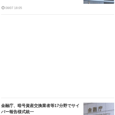
08/07 18:05
金融庁、暗号資産交換業者等17分野でサイ
バー報告様式統一