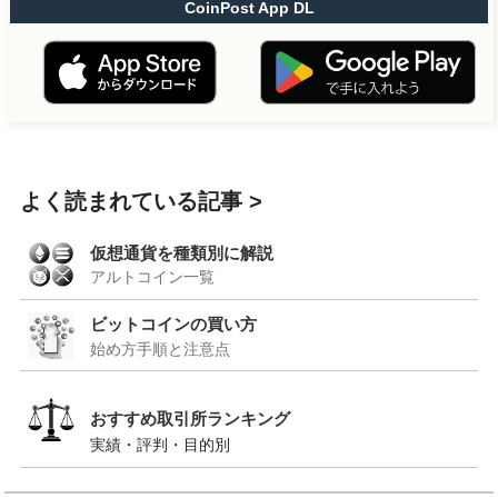
CoinPost App DL
よく読まれている記事
仮想通貨を種類別に解説
アルトコイン一覧
ビットコインの買い方
始め方手順と注意点
おすすめ取引所ランキング
実績・評判・目的別