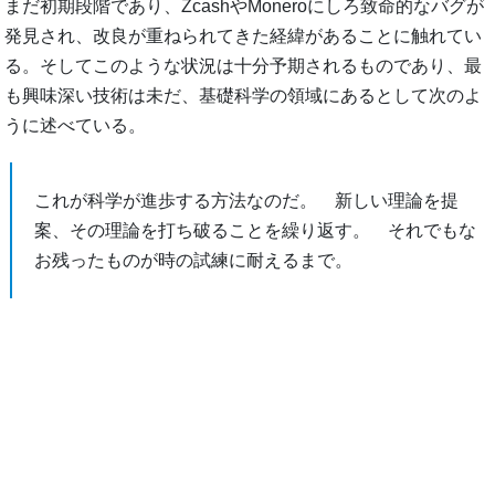
まだ初期段階であり、ZcashやMoneroにしろ致命的なバグが
発見され、改良が重ねられてきた経緯があることに触れてい
る。そしてこのような状況は十分予期されるものであり、最
も興味深い技術は未だ、基礎科学の領域にあるとして次のよ
うに述べている。
これが科学が進歩する方法なのだ。 新しい理論を提
案、その理論を打ち破ることを繰り返す。 それでもな
お残ったものが時の試練に耐えるまで。