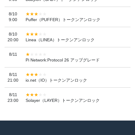
8/10
9:00
Puffer（PUFFER）トークンアンロック
8/10
20:00
Linea（LINEA）トークンアンロック
8/11
Pi Network:Protocol 26 アップグレード
8/11
21:00
io.net（IO）トークンアンロック
8/11
23:00
Solayer（LAYER）トークンアンロック