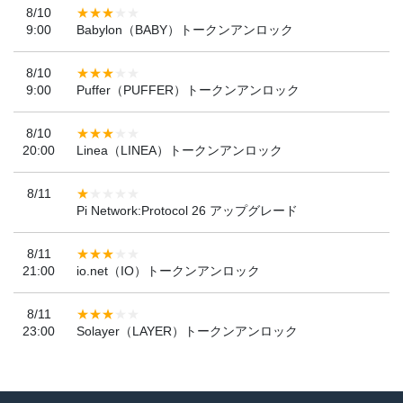
8/10
9:00
Babylon（BABY）トークンアンロック
8/10
9:00
Puffer（PUFFER）トークンアンロック
8/10
20:00
Linea（LINEA）トークンアンロック
8/11
Pi Network:Protocol 26 アップグレード
8/11
21:00
io.net（IO）トークンアンロック
8/11
23:00
Solayer（LAYER）トークンアンロック