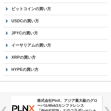
ビットコインの買い方
USDCの買い方
JPYCの買い方
イーサリアムの買い方
XRPの買い方
HYPEの買い方
株式会社PlnX、アジア最大級のグロ
ーバルWeb3カンファレンス
「WebX2026」とのコラボレーショ