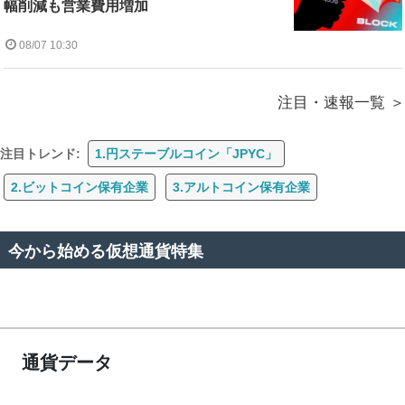
幅削減も営業費用増加
08/07 10:30
注目・速報一覧
注目トレンド:
1.円ステーブルコイン「JPYC」
2.ビットコイン保有企業
3.アルトコイン保有企業
今から始める仮想通貨特集
通貨データ