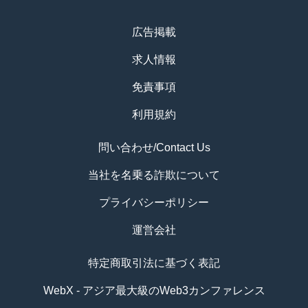
広告掲載
求人情報
免責事項
利用規約
問い合わせ/Contact Us
当社を名乗る詐欺について
プライバシーポリシー
運営会社
特定商取引法に基づく表記
WebX - アジア最大級のWeb3カンファレンス