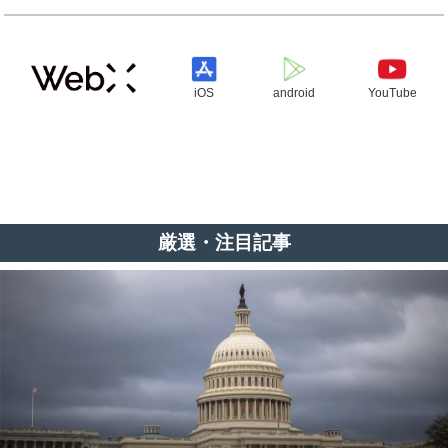
iOS
android
YouTube
厳選・注目記事