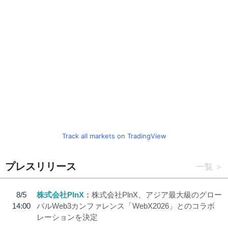
Track all markets on TradingView
プレスリリース
一覧
8/5
株式会社PlnX
株式会社PlnX、アジア最大級のグロー
14:00
バルWeb3カンファレンス「WebX2026」とのコラボ
レーションを決定