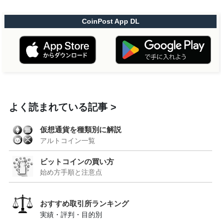
CoinPost App DL
よく読まれている記事
仮想通貨を種類別に解説
アルトコイン一覧
ビットコインの買い方
始め方手順と注意点
おすすめ取引所ランキング
実績・評判・目的別