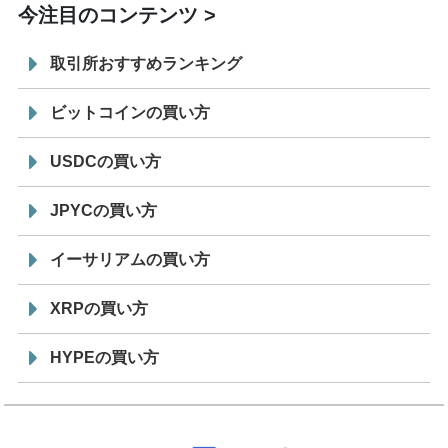
今注目のコンテンツ
取引所おすすめランキング
ビットコインの買い方
USDCの買い方
JPYCの買い方
イーサリアムの買い方
XRPの買い方
HYPEの買い方