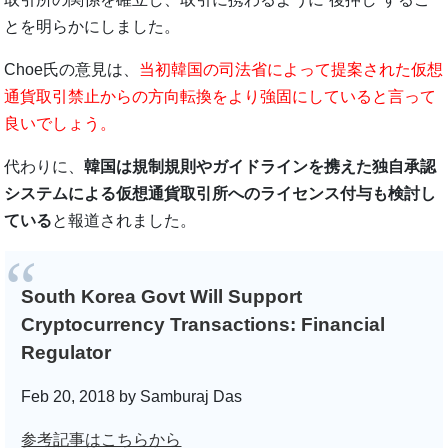
とを明らかにしました。
Choe氏の意見は、
当初韓国の司法省によって提案された仮想
通貨取引禁止からの方向転換をより強固にしていると言って
良いでしょう。
代わりに、
韓国は規制規則やガイドラインを携えた独自承認
システムによる仮想通貨取引所へのライセンス付与も検討し
ている
と報道されました。
South Korea Govt Will Support
Cryptocurrency Transactions: Financial
Regulator
Feb 20, 2018 by Samburaj Das
参考記事はこちらから