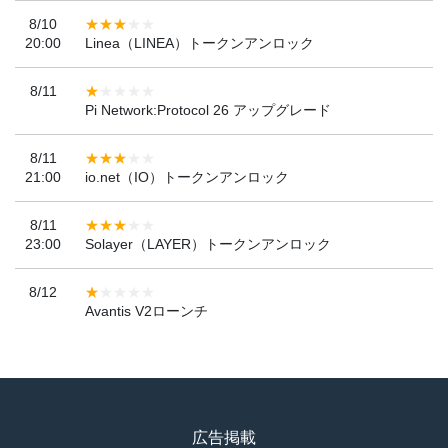
8/10
20:00
Linea（LINEA）トークンアンロック
8/11
Pi Network:Protocol 26 アップグレード
8/11
21:00
io.net（IO）トークンアンロック
8/11
23:00
Solayer（LAYER）トークンアンロック
8/12
Avantis V2ローンチ
広告掲載