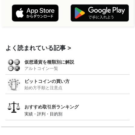
よく読まれている記事
仮想通貨を種類別に解説
アルトコイン一覧
ビットコインの買い方
始め方手順と注意点
おすすめ取引所ランキング
実績・評判・目的別