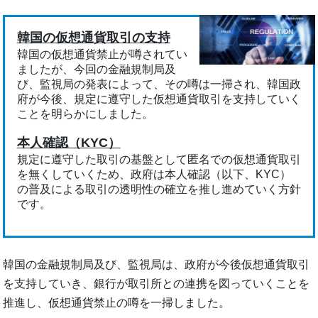
韓国の仮想通貨取引の支持
韓国の仮想通貨禁止が噂されてい
ましたが、今回の金融規制局及
び、監視局の発表によって、その噂は一掃され、韓国政
府が今後、規定に遵守した仮想通貨取引を支持していく
ことを明らかにしました。
本人確認（KYC）
規定に遵守した取引の基盤として匿名での仮想通貨取引
を無くしていくため、政府は本人確認（以下、KYC）
の普及による取引の透明性の確立を推し進めていく方針
です。
韓国の金融規制局及び、監視局は、政府が今後仮想通貨取引
を支持していき、銀行が取引所との連携を図っていくことを
推進し、仮想通貨禁止の噂を一掃しました。