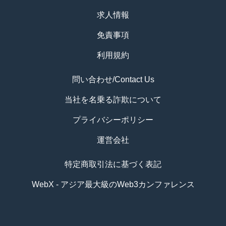
求人情報
免責事項
利用規約
問い合わせ/Contact Us
当社を名乗る詐欺について
プライバシーポリシー
運営会社
特定商取引法に基づく表記
WebX - アジア最大級のWeb3カンファレンス