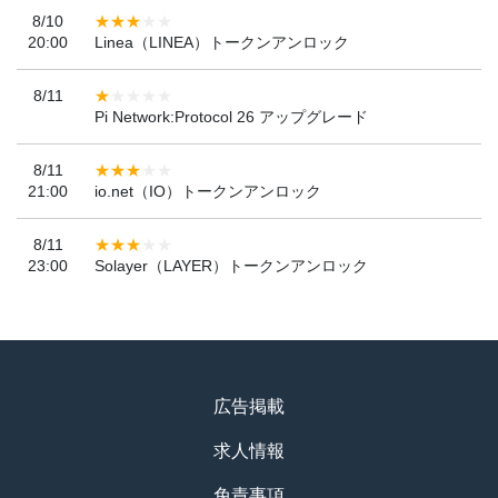
8/10
20:00
Linea（LINEA）トークンアンロック
8/11
Pi Network:Protocol 26 アップグレード
8/11
21:00
io.net（IO）トークンアンロック
8/11
23:00
Solayer（LAYER）トークンアンロック
広告掲載
求人情報
免責事項