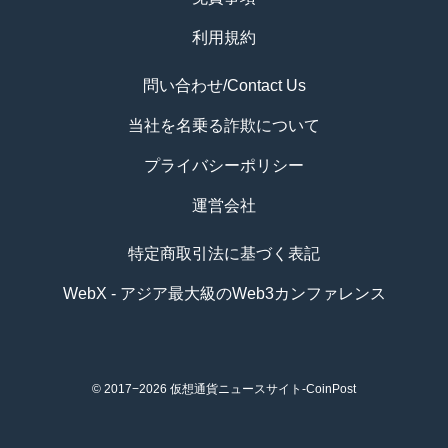
利用規約
問い合わせ/Contact Us
当社を名乗る詐欺について
プライバシーポリシー
運営会社
特定商取引法に基づく表記
WebX - アジア最大級のWeb3カンファレンス
© 2017−2026
仮想通貨ニュースサイト-CoinPost