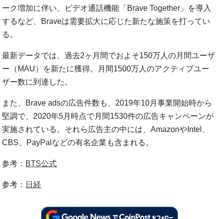
ーク増加に伴い、ビデオ通話機能「Brave Together」を導入
するなど、Braveは需要拡大に応じた新たな施策を打ってい
る。
最新データでは、過去2ヶ月間でおよそ150万人の月間ユーザ
ー（MAU）を新たに獲得。月間1500万人のアクティブユー
ザー数に到達した。
また、Brave adsの広告件数も、2019年10月事業開始時から
堅調で、2020年5月時点で月間1530件の広告キャンペーンが
実施されている。それら広告主の中には、AmazonやIntel、
CBS、PayPalなどの有名企業も含まれる。
参考：
BTS公式
参考：
日経