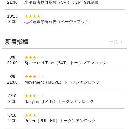
21:30
米消費者物価指数（CPI）：26年9月結果
10/15
3:00
地区連銀景況報告（ベージュブック）
新着指標
一覧
8/8
22:00
Space and Time（SXT）トークンアンロック
8/9
21:00
Movement（MOVE）トークンアンロック
8/10
9:00
Babylon（BABY）トークンアンロック
8/10
9:00
Puffer（PUFFER）トークンアンロック