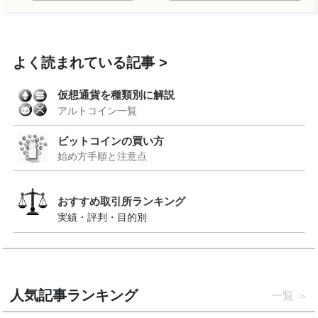
よく読まれている記事
仮想通貨を種類別に解説
アルトコイン一覧
ビットコインの買い方
始め方手順と注意点
おすすめ取引所ランキング
実績・評判・目的別
人気記事ランキング
一覧