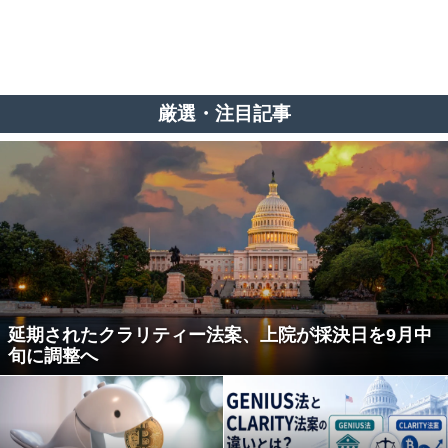
厳選・注目記事
延期されたクラリティー法案、上院が採決日を9月中
旬に調整へ