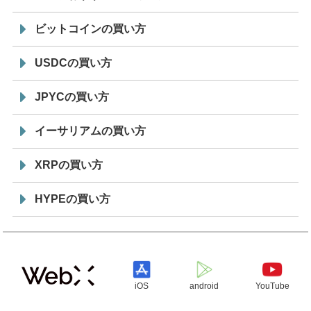
ビットコインの買い方
USDCの買い方
JPYCの買い方
イーサリアムの買い方
XRPの買い方
HYPEの買い方
iOS
android
YouTube