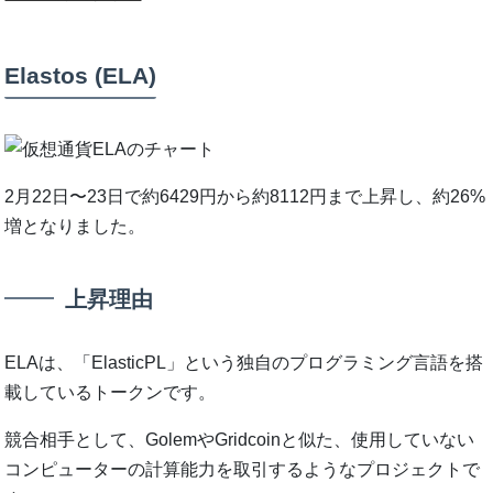
Elastos (ELA)
2月22日〜23日で約6429円から約8112円まで上昇し、約26%
増となりました。
上昇理由
ELAは、「ElasticPL」という独自のプログラミング言語を搭
載しているトークンです。
競合相手として、GolemやGridcoinと似た、使用していない
コンピューターの計算能力を取引するようなプロジェクトで