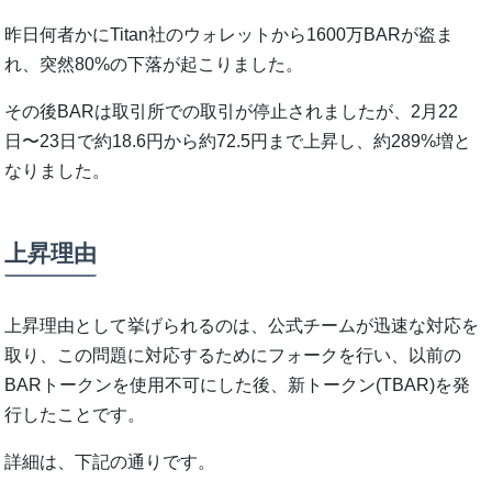
昨日何者かにTitan社のウォレットから1600万BARが盗ま
れ、突然80%の下落が起こりました。
その後BARは取引所での取引が停止されましたが、2月22
日〜23日で約18.6円から約72.5円まで上昇し、約289%増と
なりました。
上昇理由
上昇理由として挙げられるのは、公式チームが迅速な対応を
取り、この問題に対応するためにフォークを行い、以前の
BARトークンを使用不可にした後、新トークン(TBAR)を発
行したことです。
詳細は、下記の通りです。