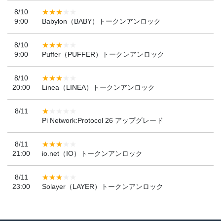
8/10
9:00
Babylon（BABY）トークンアンロック
8/10
9:00
Puffer（PUFFER）トークンアンロック
8/10
20:00
Linea（LINEA）トークンアンロック
8/11
Pi Network:Protocol 26 アップグレード
8/11
21:00
io.net（IO）トークンアンロック
8/11
23:00
Solayer（LAYER）トークンアンロック