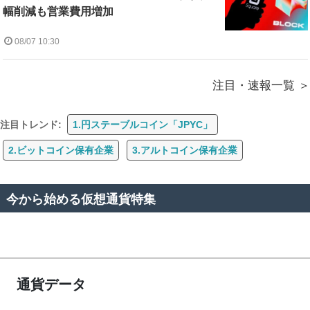
幅削減も営業費用増加
08/07 10:30
注目・速報一覧
注目トレンド:
1.円ステーブルコイン「JPYC」
2.ビットコイン保有企業
3.アルトコイン保有企業
今から始める仮想通貨特集
通貨データ