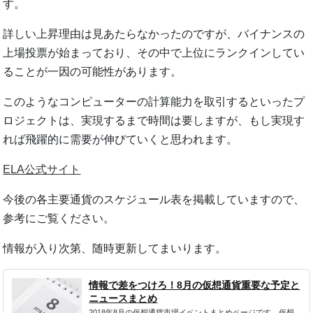
す。
詳しい上昇理由は見あたらなかったのですが、バイナンスの
上場投票が始まっており、その中で上位にランクインしてい
ることが一因の可能性があります。
このようなコンピューターの計算能力を取引するといったプ
ロジェクトは、実現するまで時間は要しますが、もし実現す
れば飛躍的に需要が伸びていくと思われます。
ELA公式サイト
今後の各主要通貨のスケジュール表を掲載していますので、
参考にご覧ください。
情報が入り次第、随時更新してまいります。
情報で差をつけろ！8月の仮想通貨重要な予定と
ニュースまとめ
2018年8月の仮想通貨市場イベントまとめページです。仮想