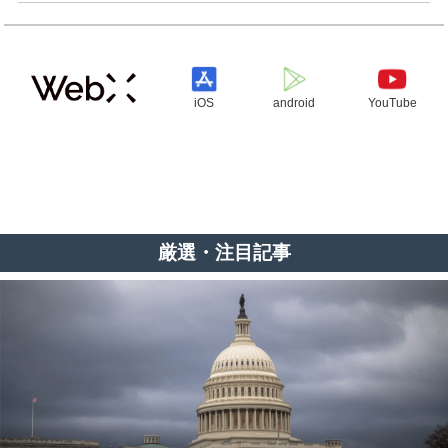
iOS
android
YouTube
厳選・注目記事