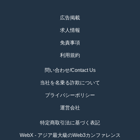
広告掲載
求人情報
免責事項
利用規約
問い合わせ/Contact Us
当社を名乗る詐欺について
プライバシーポリシー
運営会社
特定商取引法に基づく表記
WebX - アジア最大級のWeb3カンファレンス