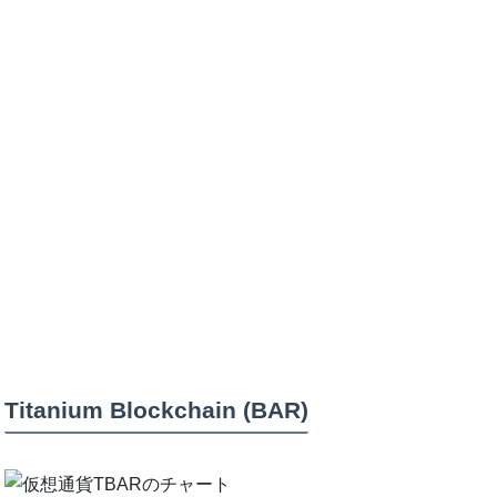
Titanium Blockchain (BAR)