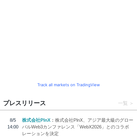
Track all markets on TradingView
プレスリリース
一覧
8/5
株式会社PlnX
株式会社PlnX、アジア最大級のグロー
14:00
バルWeb3カンファレンス「WebX2026」とのコラボ
レーションを決定