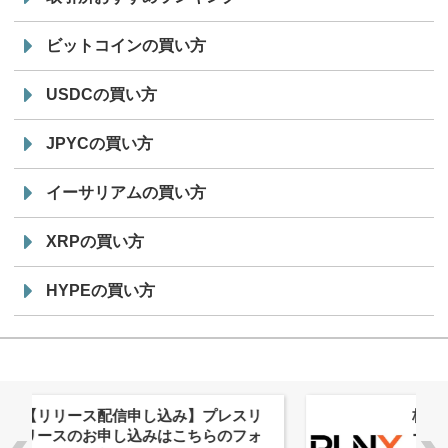
ビットコインの買い方
USDCの買い方
JPYCの買い方
イーサリアムの買い方
XRPの買い方
HYPEの買い方
株式会社PlnX、アジア最大級のグロ
ーバルWeb3カンファレンス