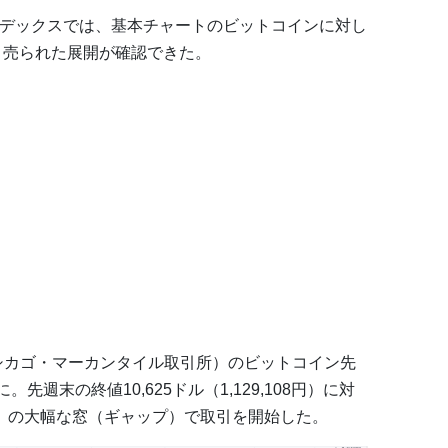
ンデックスでは、基本チャートのビットコインに対し
く売られた展開が確認できた。
シカゴ・マーカンタイル取引所）のビットコイン先
先週末の終値10,625ドル（1,129,108円）に対
854円）の大幅な窓（ギャップ）で取引を開始した。