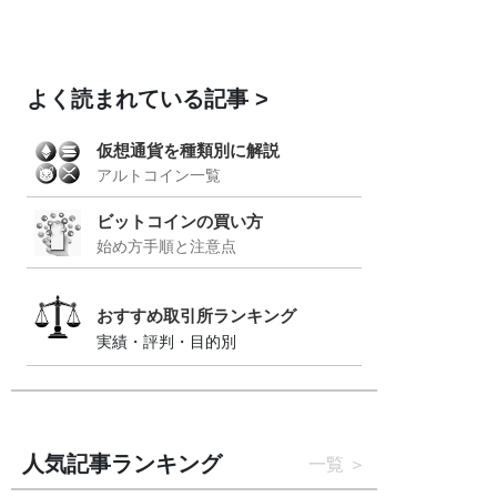
よく読まれている記事
仮想通貨を種類別に解説
アルトコイン一覧
ビットコインの買い方
始め方手順と注意点
おすすめ取引所ランキング
実績・評判・目的別
人気記事ランキング
一覧