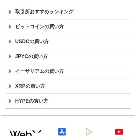
取引所おすすめランキング
ビットコインの買い方
USDCの買い方
JPYCの買い方
イーサリアムの買い方
XRPの買い方
HYPEの買い方