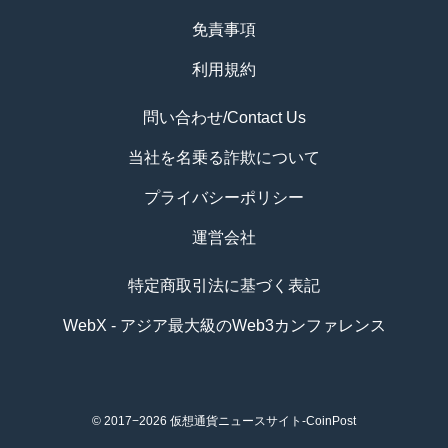
免責事項
利用規約
問い合わせ/Contact Us
当社を名乗る詐欺について
プライバシーポリシー
運営会社
特定商取引法に基づく表記
WebX - アジア最大級のWeb3カンファレンス
© 2017−2026
仮想通貨ニュースサイト-CoinPost