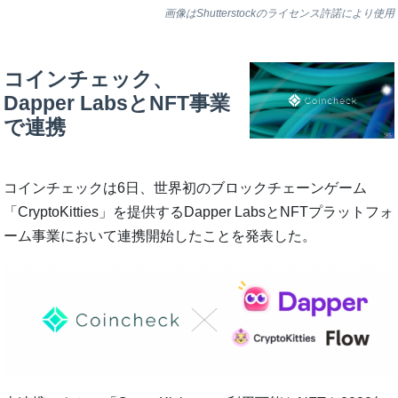
画像はShutterstockのライセンス許諾により使用
コインチェック、
Dapper LabsとNFT事業
で連携
コインチェックは6日、世界初のブロックチェーンゲーム
「CryptoKitties」を提供するDapper LabsとNFTプラットフォ
ーム事業において連携開始したことを発表した。