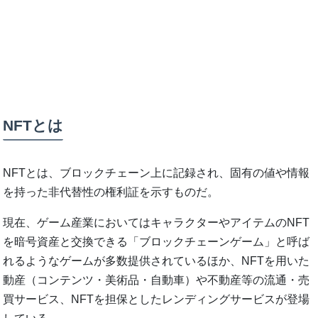
NFTとは
NFTとは、ブロックチェーン上に記録され、固有の値や情報
を持った非代替性の権利証を示すものだ。
現在、ゲーム産業においてはキャラクターやアイテムのNFT
を暗号資産と交換できる「ブロックチェーンゲーム」と呼ば
れるようなゲームが多数提供されているほか、NFTを用いた
動産（コンテンツ・美術品・自動車）や不動産等の流通・売
買サービス、NFTを担保としたレンディングサービスが登場