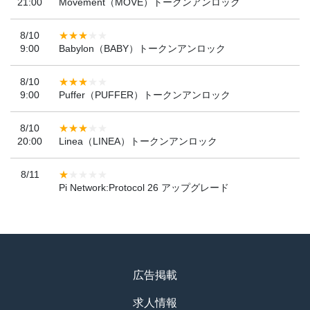
21:00
Movement（MOVE）トークンアンロック
8/10
9:00
Babylon（BABY）トークンアンロック
8/10
9:00
Puffer（PUFFER）トークンアンロック
8/10
20:00
Linea（LINEA）トークンアンロック
8/11
Pi Network:Protocol 26 アップグレード
広告掲載
求人情報