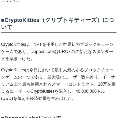
している。
■CryptoKitties（クリプトキティーズ）につ
いて
CryptoKittiesは、NFTを使用した世界初のブロックチェーン
ゲームであり、Dapper LabsはERC721の新たなスタンダー
ドを築き上げた。
CryptoKittiesは今日において最も人気のあるブロックチェー
ンゲームの一つであり、最大級のユーザー数を誇り、イーサ
リアム上で最も使用されるスマートコントラクト。10万を超
えるユーザーがCryptoKittiesを購入し、40,000,000ドル
(USD)を超える経済効果を生み出した。