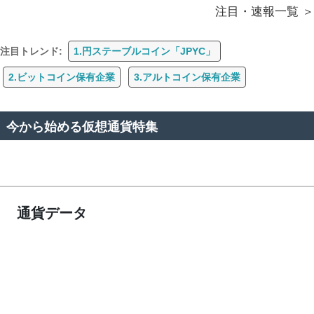
注目・速報一覧
注目トレンド:
1.円ステーブルコイン「JPYC」
2.ビットコイン保有企業
3.アルトコイン保有企業
今から始める仮想通貨特集
通貨データ