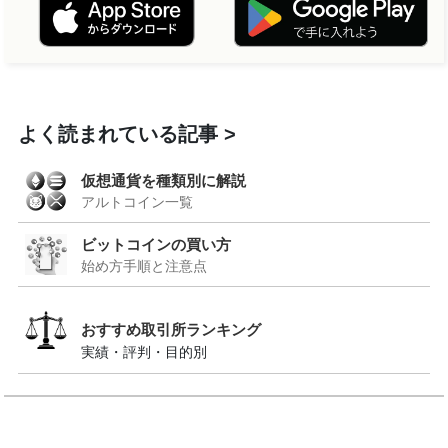
よく読まれている記事
仮想通貨を種類別に解説
アルトコイン一覧
ビットコインの買い方
始め方手順と注意点
おすすめ取引所ランキング
実績・評判・目的別