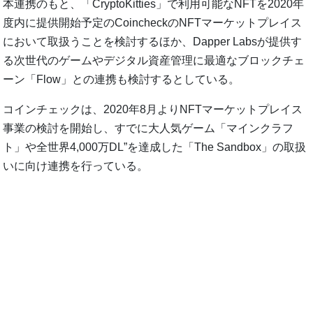
本連携のもと、「CryptoKitties」で利用可能なNFTを2020年
度内に提供開始予定のCoincheckのNFTマーケットプレイス
において取扱うことを検討するほか、Dapper Labsが提供す
る次世代のゲームやデジタル資産管理に最適なブロックチェ
ーン「Flow」との連携も検討するとしている。
コインチェックは、2020年8月よりNFTマーケットプレイス
事業の検討を開始し、すでに大人気ゲーム「マインクラフ
ト」や全世界4,000万DL”を達成した「The Sandbox」の取扱
いに向け連携を行っている。