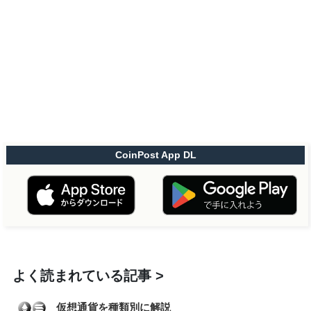
CoinPost App DL
よく読まれている記事
仮想通貨を種類別に解説