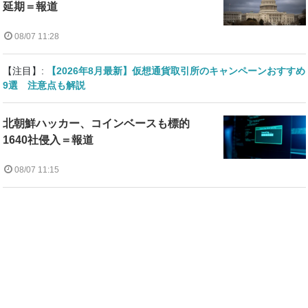
延期＝報道
08/07 11:28
【注目】:
【2026年8月最新】仮想通貨取引所のキャンペーンおすすめ
9選 注意点も解説
北朝鮮ハッカー、コインベースも標的
1640社侵入＝報道
08/07 11:15