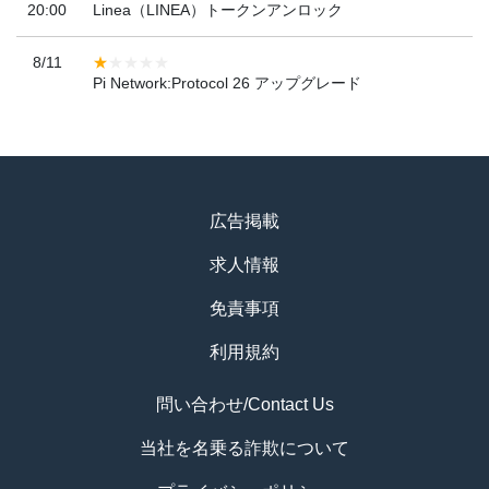
20:00
Linea（LINEA）トークンアンロック
8/11
Pi Network:Protocol 26 アップグレード
広告掲載
求人情報
免責事項
利用規約
問い合わせ/Contact Us
当社を名乗る詐欺について