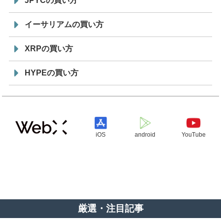
JPYCの買い方
イーサリアムの買い方
XRPの買い方
HYPEの買い方
iOS
android
YouTube
厳選・注目記事