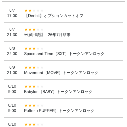
8/7
17:00
【Deribit】オプションカットオフ
8/7
21:30
米雇用統計：26年7月結果
8/8
22:00
Space and Time（SXT）トークンアンロック
8/9
21:00
Movement（MOVE）トークンアンロック
8/10
9:00
Babylon（BABY）トークンアンロック
8/10
9:00
Puffer（PUFFER）トークンアンロック
8/10