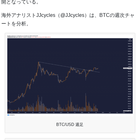
開となっている。
海外アナリストJJcycles（@JJcycles）は、BTCの週次チャ
ートを分析。
BTC/USD 週足