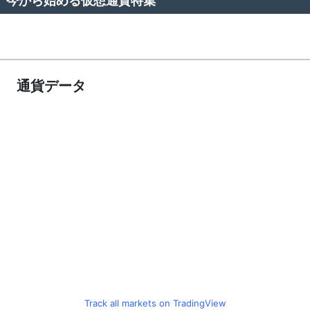
今から始める仮想通貨特集
通貨データ
Track all markets on TradingView