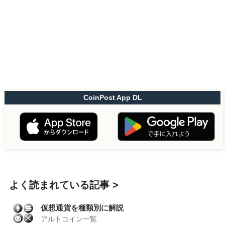
CoinPost App DL
よく読まれている記事
仮想通貨を種類別に解説
アルトコイン一覧