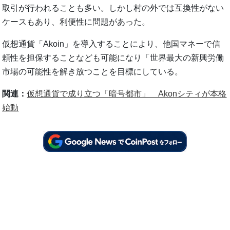
取引が行われることも多い。しかし村の外では互換性がない
ケースもあり、利便性に問題があった。
仮想通貨「Akoin」を導入することにより、他国マネーで信
頼性を担保することなども可能になり「世界最大の新興労働
市場の可能性を解き放つことを目標にしている。
関連：
仮想通貨で成り立つ「暗号都市」 Akonシティが本格
始動