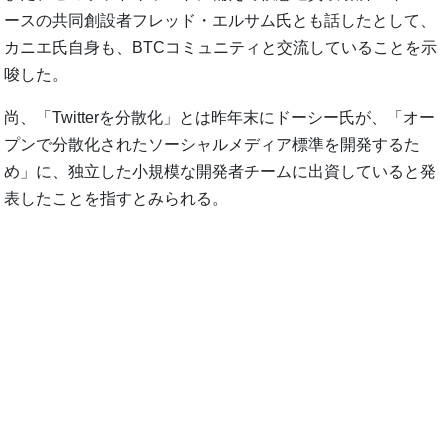
ースの共同創設者フレッド・エルサム氏とも話したとして、
カニエ氏自身も、BTCコミュニティと交流していることを示
唆した。
尚、「Twitterを分散化」とは昨年末にドーシー氏が、「オー
プンで分散化されたソーシャルメディア標準を開発するた
め」に、独立した小規模な開発者チームに出資していると発
表したことを指すとみられる。