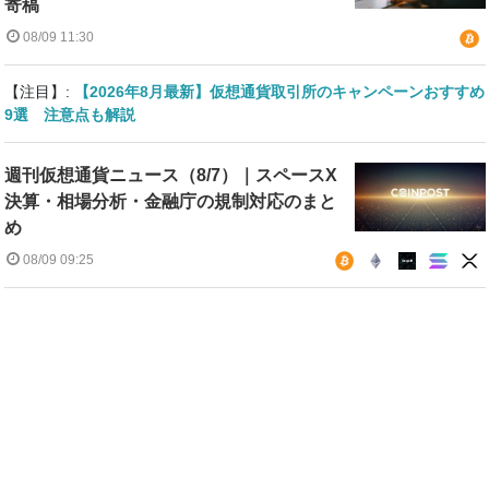
寄稿
08/09 11:30
【注目】:
【2026年8月最新】仮想通貨取引所のキャンペーンおすすめ
9選 注意点も解説
週刊仮想通貨ニュース（8/7）｜スペースX
決算・相場分析・金融庁の規制対応のまと
め
08/09 09:25