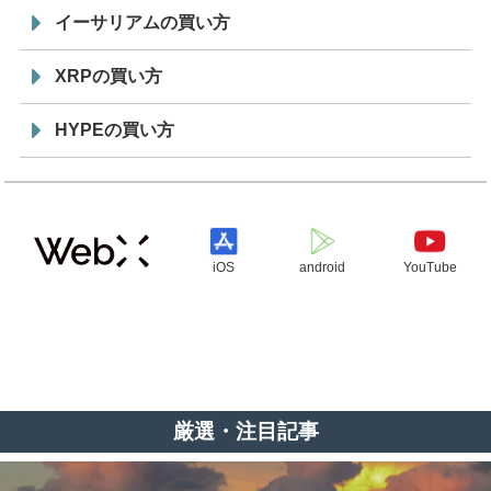
イーサリアムの買い方
XRPの買い方
HYPEの買い方
iOS
android
YouTube
厳選・注目記事