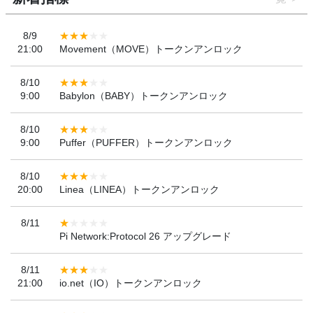
8/9
21:00
Movement（MOVE）トークンアンロック
8/10
9:00
Babylon（BABY）トークンアンロック
8/10
9:00
Puffer（PUFFER）トークンアンロック
8/10
20:00
Linea（LINEA）トークンアンロック
8/11
Pi Network:Protocol 26 アップグレード
8/11
21:00
io.net（IO）トークンアンロック