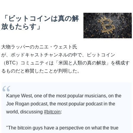
「ビットコインは真の解
放もたらす」
大物ラッパーのカニエ・ウェスト氏
が、ポッドキャストチャンネルの中で、ビットコイン
（BTC）コミュニティは「米国と人類の真の解放」を構成す
るものだと称賛したことが判明した。
Kanye West, one of the most popular musicians, on the
Joe Rogan podcast, the most popular podcast in the
world, discussing
#bitcoin
:
"The bitcoin guys have a perspective on what the true