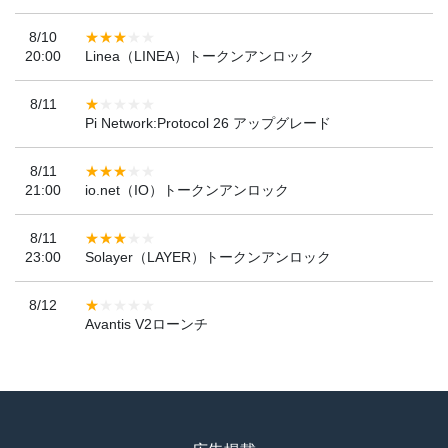
8/10
20:00
Linea（LINEA）トークンアンロック
8/11
Pi Network:Protocol 26 アップグレード
8/11
21:00
io.net（IO）トークンアンロック
8/11
23:00
Solayer（LAYER）トークンアンロック
8/12
Avantis V2ローンチ