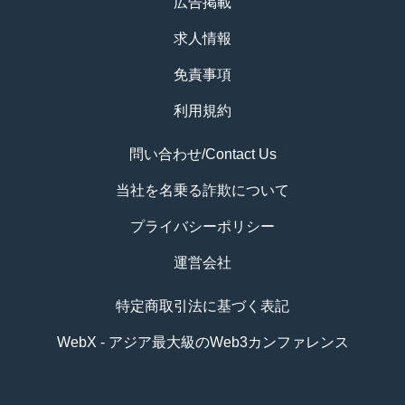
広告掲載
求人情報
免責事項
利用規約
問い合わせ/Contact Us
当社を名乗る詐欺について
プライバシーポリシー
運営会社
特定商取引法に基づく表記
WebX - アジア最大級のWeb3カンファレンス