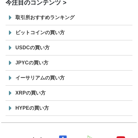
今注目のコンテンツ
取引所おすすめランキング
ビットコインの買い方
USDCの買い方
JPYCの買い方
イーサリアムの買い方
XRPの買い方
HYPEの買い方