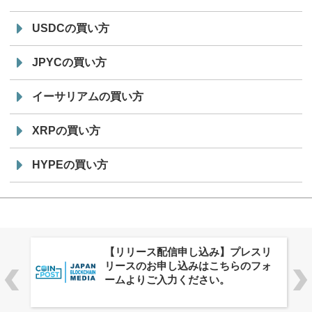
USDCの買い方
JPYCの買い方
イーサリアムの買い方
XRPの買い方
HYPEの買い方
株式会社PlnX、アジア最大級のグロ
ーバルWeb3カンファレンス
「WebX2026」とのコラボレーショ
ンを決定