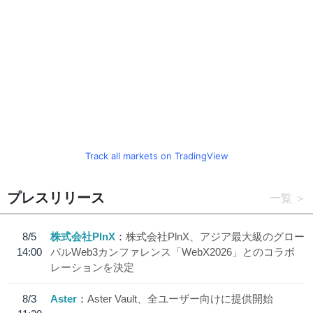
Track all markets on TradingView
プレスリリース
一覧
8/5
株式会社PlnX
株式会社PlnX、アジア最大級のグロー
14:00
バルWeb3カンファレンス「WebX2026」とのコラボ
レーションを決定
8/3
Aster
Aster Vault、全ユーザー向けに提供開始