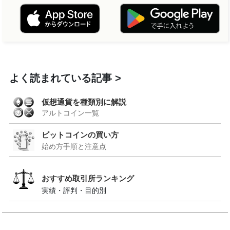
よく読まれている記事
仮想通貨を種類別に解説
アルトコイン一覧
ビットコインの買い方
始め方手順と注意点
おすすめ取引所ランキング
実績・評判・目的別