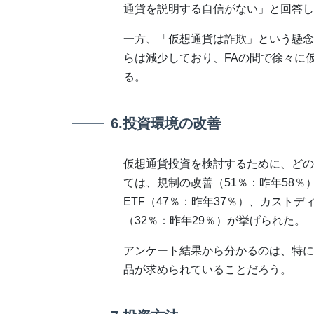
通貨を説明する自信がない」と回答し
一方、「仮想通貨は詐欺」という懸念
らは減少しており、FAの間で徐々に
る。
6.投資環境の改善
仮想通貨投資を検討するために、どの
ては、規制の改善（51％：昨年58％
ETF（47％：昨年37％）、カストデ
（32％：昨年29％）が挙げられた。
アンケート結果から分かるのは、特に
品が求められていることだろう。