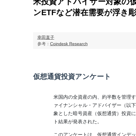
米投資アドバイザー対象の
ンETFなど潜在需要が浮き
幸田直子
参考：
Coindesk Research
仮想通貨投資アンケート
米国内の全資産の内、約半数を管理す
ァイナンシャル・アドバイザー（以下
象とした暗号資産（仮想通貨）投資に
ト結果が発表された。
このアンケートは、仮想通貨インデックス