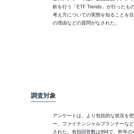
析を行う「ETF Trends」が行っ
考え方についての実態を知ることを目
の理由などの質問がなされた。
調査対象
アンケートは、より包括的な状況を把
ー、ファイナンシャルプランナーなど
された。有効回答数は994で、昨年の