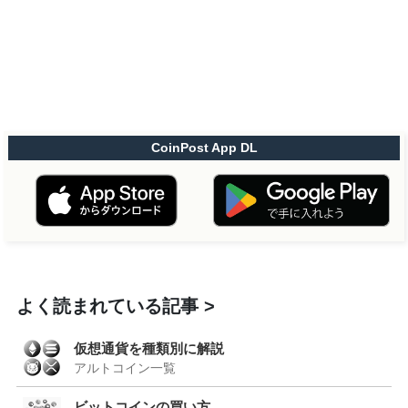
CoinPost App DL
よく読まれている記事
仮想通貨を種類別に解説
アルトコイン一覧
ビットコインの買い方