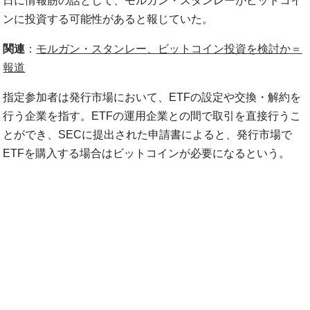
日に情報筋の話として、モルガン・スタンレーがビットコイ
ンに投資する可能性があると報じていた。
関連
：
モルガン・スタンレー、ビットコイン投資を検討か＝
報道
指定参加者は発行市場において、ETFの設定や交換・解約を
行う企業を指す。ETFの運用企業との間で取引を直接行うこ
とができ、SECに提出された申請書によると、発行市場で
ETFを購入する場合はビットコインが必要になるという。