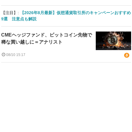
【注目】:
【2026年8月最新】仮想通貨取引所のキャンペーンおすすめ
9選 注意点も解説
CMEヘッジファンド、ビットコイン先物で
稀な買い越しに＝アナリスト
08/10 15:17