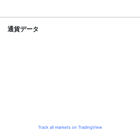
通貨データ
Track all markets on TradingView