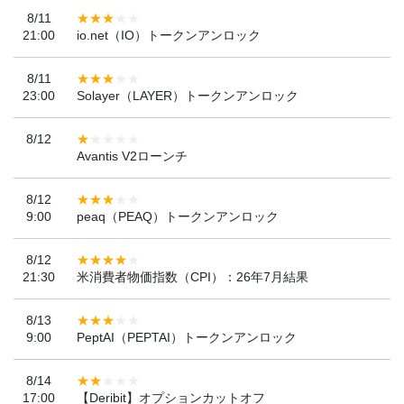
8/11
21:00
io.net（IO）トークンアンロック
8/11
23:00
Solayer（LAYER）トークンアンロック
8/12
Avantis V2ローンチ
8/12
9:00
peaq（PEAQ）トークンアンロック
8/12
21:30
米消費者物価指数（CPI）：26年7月結果
8/13
9:00
PeptAI（PEPTAI）トークンアンロック
8/14
17:00
【Deribit】オプションカットオフ