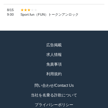
8/15
9:00
Sport.fun（FUN）トークンアンロック
広告掲載
求人情報
免責事項
利用規約
問い合わせ/Contact Us
当社を名乗る詐欺について
プライバシーポリシー