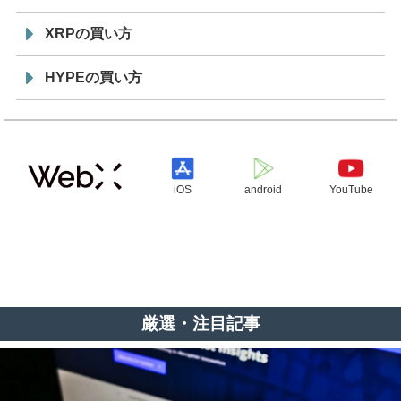
XRPの買い方
HYPEの買い方
iOS
android
YouTube
厳選・注目記事