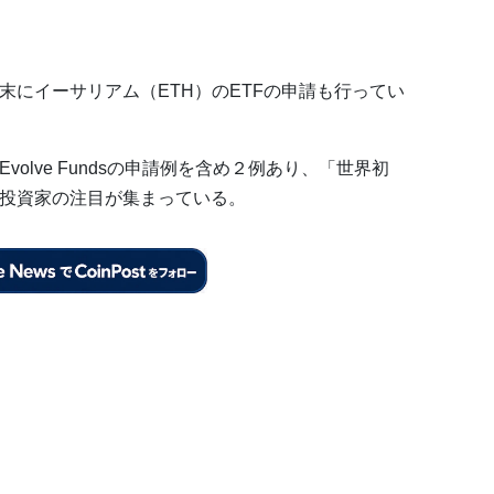
月末にイーサリアム（ETH）のETFの申請も行ってい
olve Fundsの申請例を含め２例あり、「世界初
、投資家の注目が集まっている。