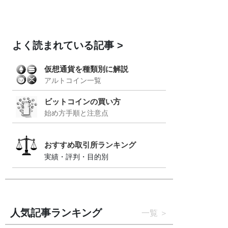
よく読まれている記事
仮想通貨を種類別に解説
アルトコイン一覧
ビットコインの買い方
始め方手順と注意点
おすすめ取引所ランキング
実績・評判・目的別
人気記事ランキング
一覧