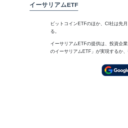
イーサリアムETF
ビットコインETFのほか、CI社は先
る。
イーサリアムETFの提供は、投資企業Ev
のイーサリアムETF」が実現するか