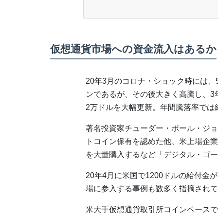
仮想通貨市場への資金流入はあるか
20年3月のコロナ・ショック時には、
ンであるが、その後大きく高騰し、3
2万ドルを大幅更新。年間騰落率では約
著名投資家チューダー・ポール・ジョ
トコイン保有を認めた他、米上場企業
を大量購入するなど「デジタル・ゴー
20年4月に米国で1200ドルの給付
場に参入する事例も数多く指摘されて
米大手仮想通貨取引所コインベースで