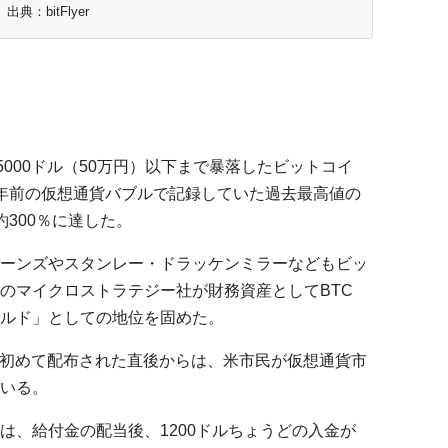
出典：bitFlyer
5000ドル（50万円）以下まで暴落したビットコイ
年前の仮想通貨バブルで記録していた過去最高値の
300％に達した。
ーンズやスタンレー・ドラッケンミラーなどもビッ
のマイクロストラテジー社が財務資産としてBTC
ルド」としての地位を固めた。
金が初めて配布された直後からは、米市民が仮想通貨市
いる。
は、給付金の配当後、1200ドルちょうどの入金が