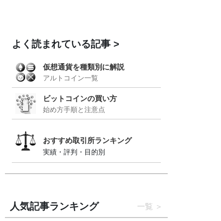
よく読まれている記事
仮想通貨を種類別に解説
アルトコイン一覧
ビットコインの買い方
始め方手順と注意点
おすすめ取引所ランキング
実績・評判・目的別
人気記事ランキング
一覧