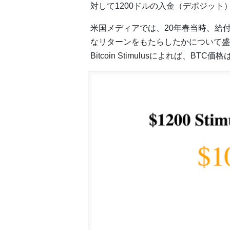
対して1200ドルの入金（デポジット
米国メディアでは、20年春当時、給
なリターンをもたらしたかについて盛
Bitcoin Stimulusによれば、B