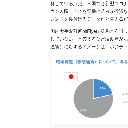
答している点だ。米国では新型コロナウ
ウン以降、これを契機に若者が投資な
レンドを裏付けるデータだと言えるだ
国内大手取引所bitFlyerが2月に公開
していない」と答えるなど温度差があ
通貨）に対するイメージは「ポジティ