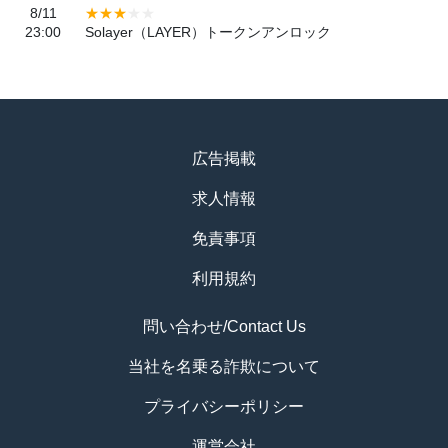
8/11
23:00
Solayer（LAYER）トークンアンロック
広告掲載
求人情報
免責事項
利用規約
問い合わせ/Contact Us
当社を名乗る詐欺について
プライバシーポリシー
運営会社