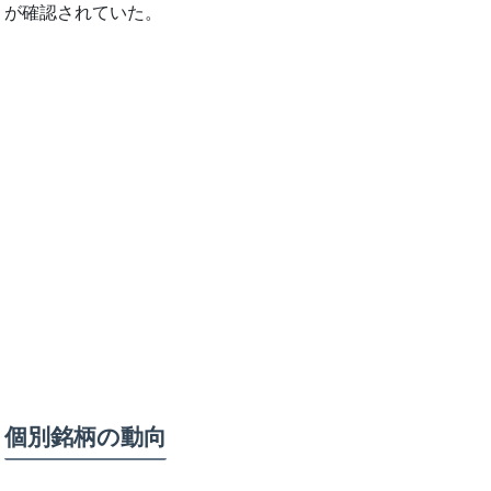
が確認されていた。
個別銘柄の動向