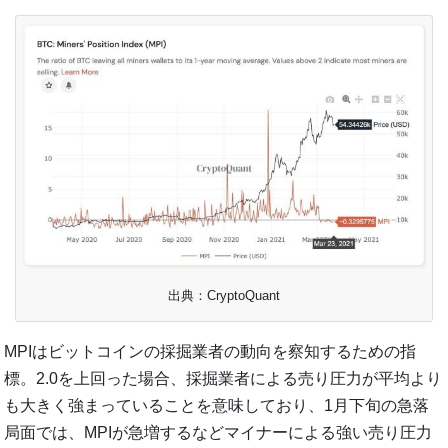
出典：CryptoQuant
MPIはビットコインの採掘業者の動向を察知するための指
標。2.0を上回った場合、採掘業者による売り圧力が平均より
も大きく強まっていることを意味しており、1月下旬の急落
局面では、MPIが急増するなどマイナーによる強い売り圧力