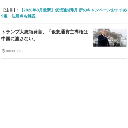
【注目】:
【2026年8月最新】仮想通貨取引所のキャンペーンおすすめ
9選 注意点も解説
トランプ大統領発言、「仮想通貨主導権は
中国に渡さない」
08/08 05:00