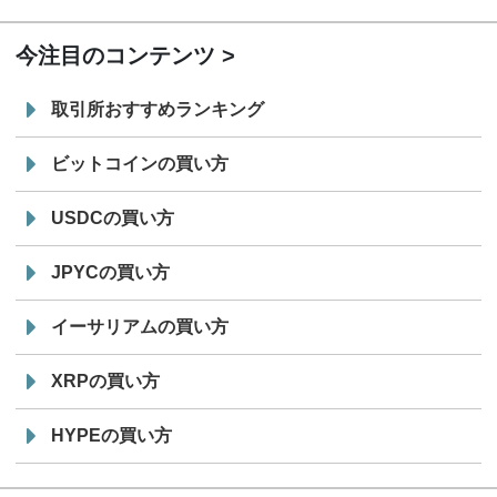
19:30
コイン「JPYSC」徹底解説セミナーを開催
今注目のコンテンツ
取引所おすすめランキング
ビットコインの買い方
USDCの買い方
JPYCの買い方
イーサリアムの買い方
XRPの買い方
HYPEの買い方