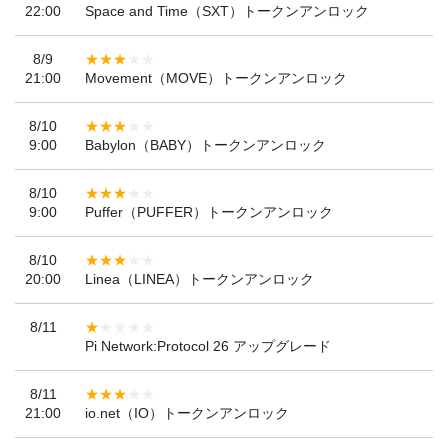
22:00
Space and Time（SXT）トークンアンロック
8/9
21:00
Movement（MOVE）トークンアンロック
8/10
9:00
Babylon（BABY）トークンアンロック
8/10
9:00
Puffer（PUFFER）トークンアンロック
8/10
20:00
Linea（LINEA）トークンアンロック
8/11
Pi Network:Protocol 26 アップグレード
8/11
21:00
io.net（IO）トークンアンロック