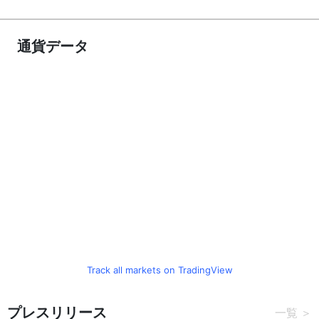
通貨データ
Track all markets on TradingView
プレスリリース
一覧