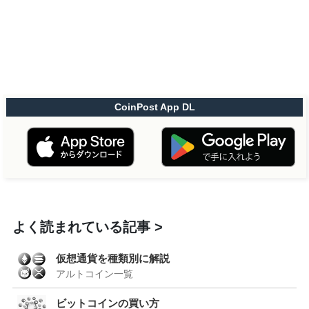
CoinPost App DL
よく読まれている記事
仮想通貨を種類別に解説
アルトコイン一覧
ビットコインの買い方