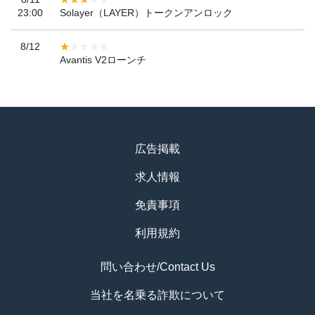
23:00
Solayer（LAYER）トークンアンロック
8/12
Avantis V2ローンチ
広告掲載
求人情報
免責事項
利用規約
問い合わせ/Contact Us
当社を名乗る詐欺について