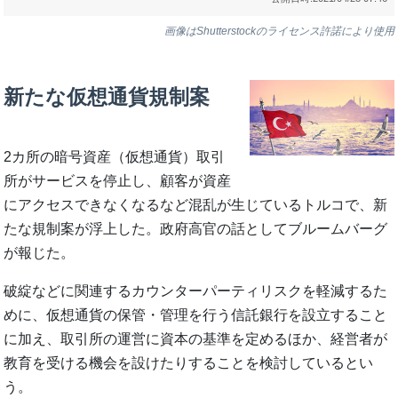
画像はShutterstockのライセンス許諾により使用
新たな仮想通貨規制案
2カ所の暗号資産（仮想通貨）取引
所がサービスを停止し、顧客が資産
にアクセスできなくなるなど混乱が生じているトルコで、新
たな規制案が浮上した。政府高官の話としてブルームバーグ
が報じた。
破綻などに関連するカウンターパーティリスクを軽減するた
めに、仮想通貨の保管・管理を行う信託銀行を設立すること
に加え、取引所の運営に資本の基準を定めるほか、経営者が
教育を受ける機会を設けたりすることを検討しているとい
う。