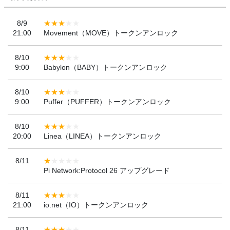
8/9
21:00
Movement（MOVE）トークンアンロック
8/10
9:00
Babylon（BABY）トークンアンロック
8/10
9:00
Puffer（PUFFER）トークンアンロック
8/10
20:00
Linea（LINEA）トークンアンロック
8/11
Pi Network:Protocol 26 アップグレード
8/11
21:00
io.net（IO）トークンアンロック
8/11