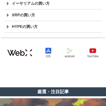
イーサリアムの買い方
XRPの買い方
HYPEの買い方
iOS
android
YouTube
厳選・注目記事