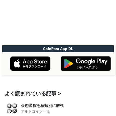
CoinPost App DL
よく読まれている記事
仮想通貨を種類別に解説
アルトコイン一覧