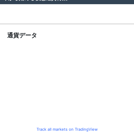
通貨データ
Track all markets on TradingView