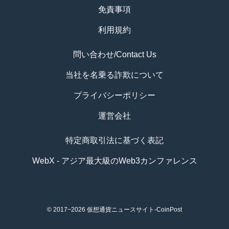
免責事項
利用規約
問い合わせ/Contact Us
当社を名乗る詐欺について
プライバシーポリシー
運営会社
特定商取引法に基づく表記
WebX - アジア最大級のWeb3カンファレンス
© 2017−2026
仮想通貨ニュースサイト-CoinPost