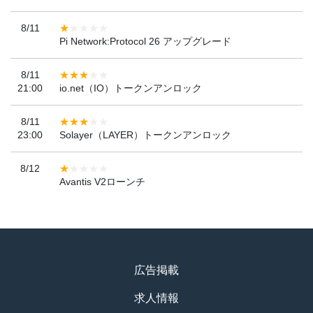
8/11
Pi Network:Protocol 26 アップグレード
8/11
21:00
io.net（IO）トークンアンロック
8/11
23:00
Solayer（LAYER）トークンアンロック
8/12
Avantis V2ローンチ
広告掲載
求人情報