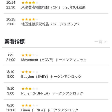
10/14
21:30
米消費者物価指数（CPI）：26年9月結果
10/15
3:00
地区連銀景況報告（ベージュブック）
新着指標
一覧
8/9
21:00
Movement（MOVE）トークンアンロック
8/10
9:00
Babylon（BABY）トークンアンロック
8/10
9:00
Puffer（PUFFER）トークンアンロック
8/10
20:00
Linea（LINEA）トークンアンロック