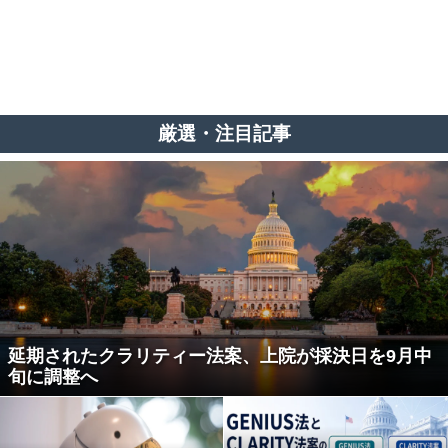
厳選・注目記事
延期されたクラリティー法案、上院が採決日を9月中
旬に調整へ