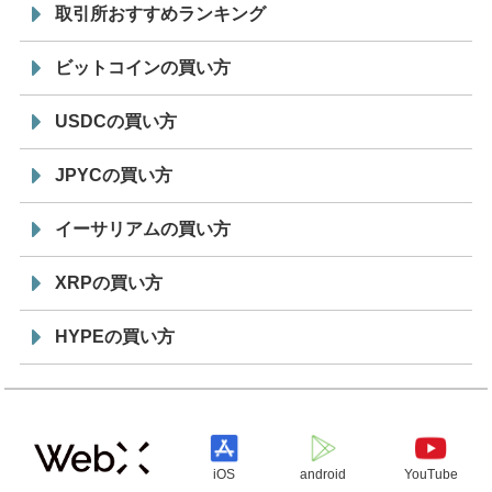
取引所おすすめランキング
ビットコインの買い方
USDCの買い方
JPYCの買い方
イーサリアムの買い方
XRPの買い方
HYPEの買い方
iOS
android
YouTube