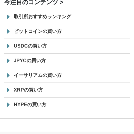
今注目のコンテンツ
取引所おすすめランキング
ビットコインの買い方
USDCの買い方
JPYCの買い方
イーサリアムの買い方
XRPの買い方
HYPEの買い方