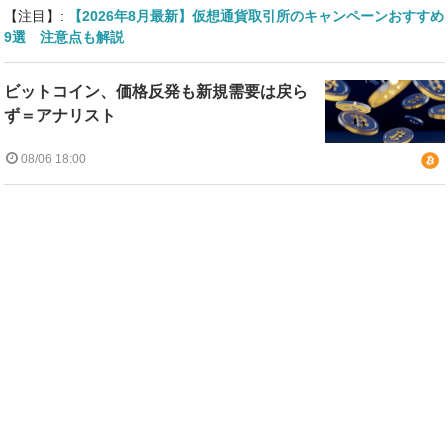
【注目】:
【2026年8月最新】仮想通貨取引所のキャンペーンおすすめ
9選 注意点も解説
ビットコイン、価格反発も新規需要は戻ら
ず＝アナリスト
08/06 18:00