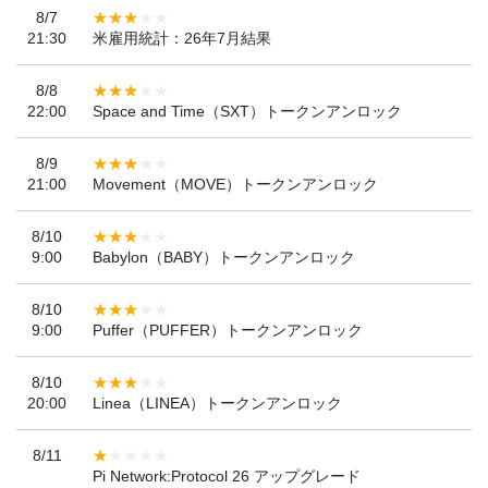
8/7
21:30
米雇用統計：26年7月結果
8/8
22:00
Space and Time（SXT）トークンアンロック
8/9
21:00
Movement（MOVE）トークンアンロック
8/10
9:00
Babylon（BABY）トークンアンロック
8/10
9:00
Puffer（PUFFER）トークンアンロック
8/10
20:00
Linea（LINEA）トークンアンロック
8/11
Pi Network:Protocol 26 アップグレード