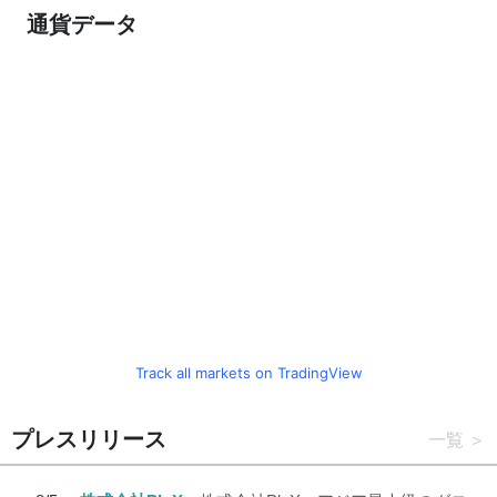
通貨データ
Track all markets on TradingView
プレスリリース
一覧