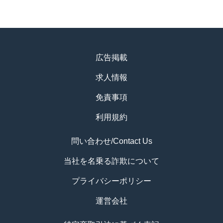
広告掲載
求人情報
免責事項
利用規約
問い合わせ/Contact Us
当社を名乗る詐欺について
プライバシーポリシー
運営会社