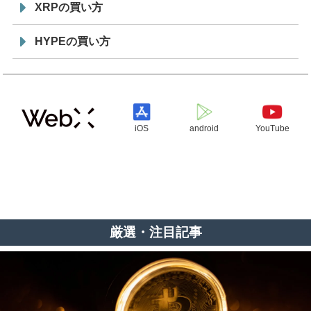
XRPの買い方
HYPEの買い方
iOS
android
YouTube
厳選・注目記事