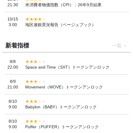
21:30
米消費者物価指数（CPI）：26年9月結果
10/15
3:00
地区連銀景況報告（ベージュブック）
新着指標
一覧
8/8
22:00
Space and Time（SXT）トークンアンロック
8/9
21:00
Movement（MOVE）トークンアンロック
8/10
9:00
Babylon（BABY）トークンアンロック
8/10
9:00
Puffer（PUFFER）トークンアンロック