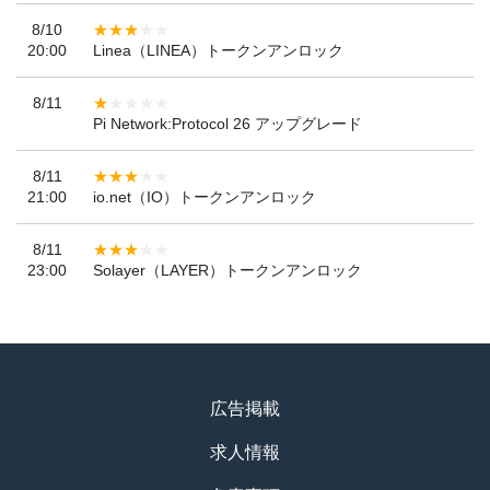
8/10
20:00
Linea（LINEA）トークンアンロック
8/11
Pi Network:Protocol 26 アップグレード
8/11
21:00
io.net（IO）トークンアンロック
8/11
23:00
Solayer（LAYER）トークンアンロック
広告掲載
求人情報