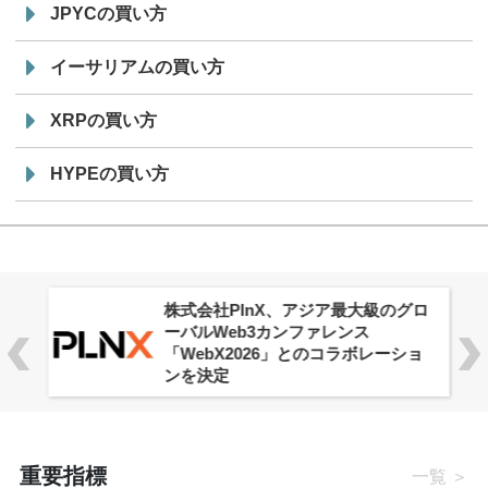
JPYCの買い方
イーサリアムの買い方
XRPの買い方
HYPEの買い方
株式会社PlnX、アジア最大級のグロ
ーバルWeb3カンファレンス
「WebX2026」とのコラボレーショ
ンを決定
重要指標
一覧