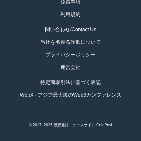
免責事項
利用規約
問い合わせ/Contact Us
当社を名乗る詐欺について
プライバシーポリシー
運営会社
特定商取引法に基づく表記
WebX - アジア最大級のWeb3カンファレンス
© 2017−2026
仮想通貨ニュースサイト-CoinPost