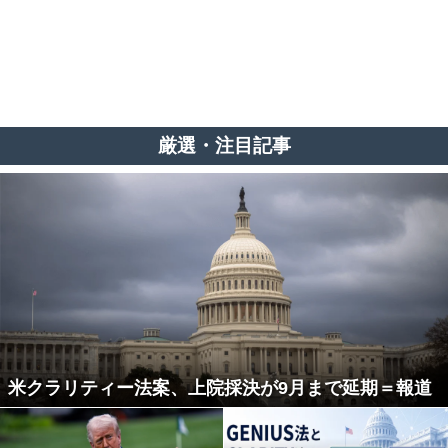
厳選・注目記事
米クラリティー法案、上院採決が9月まで延期＝報道