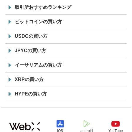
取引所おすすめランキング
ビットコインの買い方
USDCの買い方
JPYCの買い方
イーサリアムの買い方
XRPの買い方
HYPEの買い方
iOS
android
YouTube