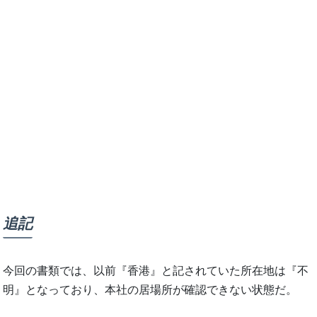
追記
今回の書類では、以前『香港』と記されていた所在地は『不
明』となっており、本社の居場所が確認できない状態だ。