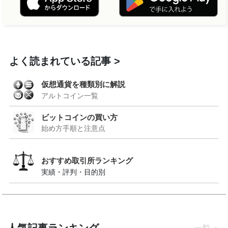
よく読まれている記事
仮想通貨を種類別に解説
アルトコイン一覧
ビットコインの買い方
始め方手順と注意点
おすすめ取引所ランキング
実績・評判・目的別
人気記事ランキング