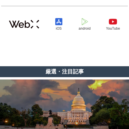
iOS
android
YouTube
厳選・注目記事