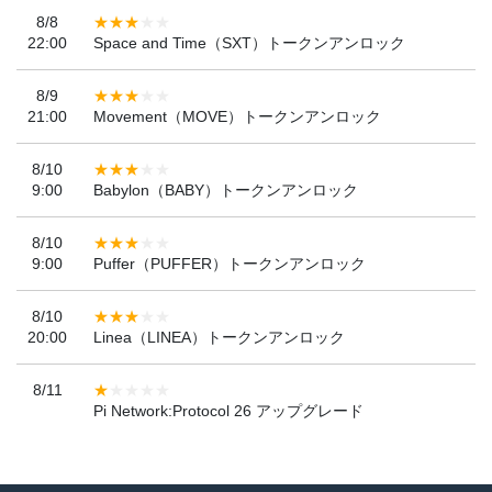
8/8
22:00
Space and Time（SXT）トークンアンロック
8/9
21:00
Movement（MOVE）トークンアンロック
8/10
9:00
Babylon（BABY）トークンアンロック
8/10
9:00
Puffer（PUFFER）トークンアンロック
8/10
20:00
Linea（LINEA）トークンアンロック
8/11
Pi Network:Protocol 26 アップグレード