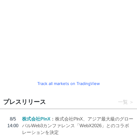
Track all markets on TradingView
プレスリリース
一覧
8/5
株式会社PlnX
株式会社PlnX、アジア最大級のグロー
14:00
バルWeb3カンファレンス「WebX2026」とのコラボ
レーションを決定