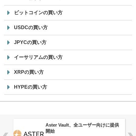
ビットコインの買い方
USDCの買い方
JPYCの買い方
イーサリアムの買い方
XRPの買い方
HYPEの買い方
ロ
Aster Vault、全ユーザー向けに提供
開始