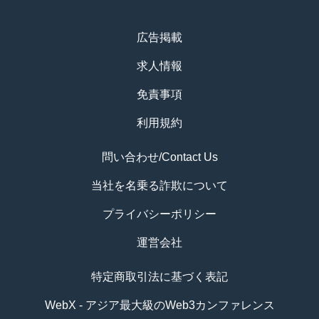
広告掲載
求人情報
免責事項
利用規約
問い合わせ/Contact Us
当社を名乗る詐欺について
プライバシーポリシー
運営会社
特定商取引法に基づく表記
WebX - アジア最大級のWeb3カンファレンス