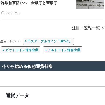
詐欺被害防止へ 金融庁と警察庁
08/06 17:00
注目・速報一覧
注目トレンド:
1.円ステーブルコイン「JPYC」
2.ビットコイン保有企業
3.アルトコイン保有企業
今から始める仮想通貨特集
通貨データ