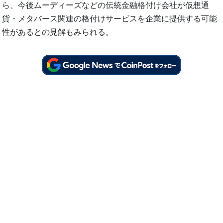
ら、今後ムーディーズなどの伝統金融格付け会社が仮想通
貨・メタバース関連の格付けサービスを企業に提供する可能
性があるとの見解もみられる。