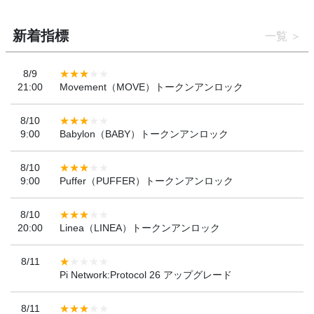
新着指標
一覧
8/9
21:00
Movement（MOVE）トークンアンロック
8/10
9:00
Babylon（BABY）トークンアンロック
8/10
9:00
Puffer（PUFFER）トークンアンロック
8/10
20:00
Linea（LINEA）トークンアンロック
8/11
Pi Network:Protocol 26 アップグレード
8/11