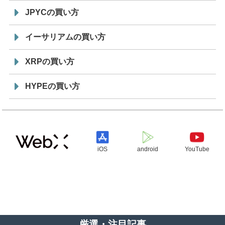
JPYCの買い方
イーサリアムの買い方
XRPの買い方
HYPEの買い方
iOS
android
YouTube
厳選・注目記事