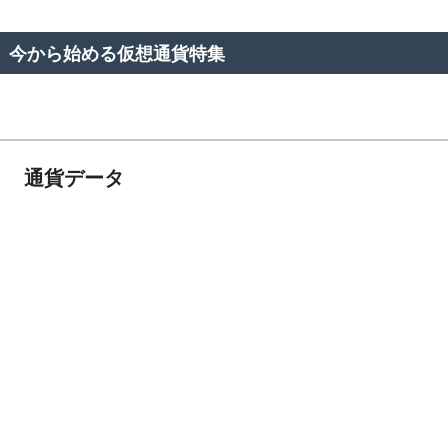
今から始める仮想通貨特集
通貨データ