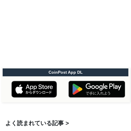
CoinPost App DL
よく読まれている記事