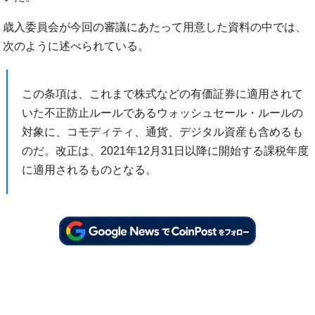
歳入委員会が今回の審議にあたって用意した資料の中では、
次のように述べられている。
この条項は、これまで株式などの有価証券に適用されて
いた不正防止ルールであるウォッシュセール・ルールの
対象に、コモディティ、通貨、デジタル資産も含めるも
のだ。改正は、2021年12月31日以降に開始する課税年度
に適用されるものとなる。