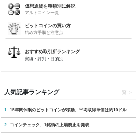
仮想通貨を種類別に解説
アルトコイン一覧
ビットコインの買い方
始め方手順と注意点
おすすめ取引所ランキング
実績・評判・目的別
人気記事ランキング
一覧
1
15年間休眠のビットコインが移動、平均取得単価は約10ドル
2
コインチェック、1銘柄の上場廃止を発表