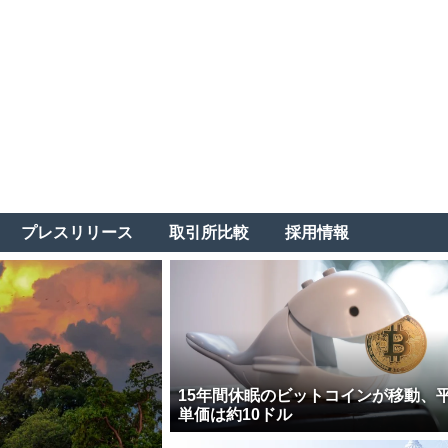
プレスリリース
取引所比較
採用情報
15年間休眠のビットコインが移動、
単価は約10ドル