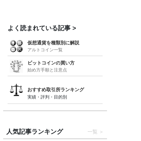
よく読まれている記事
仮想通貨を種類別に解説
アルトコイン一覧
ビットコインの買い方
始め方手順と注意点
おすすめ取引所ランキング
実績・評判・目的別
人気記事ランキング
一覧