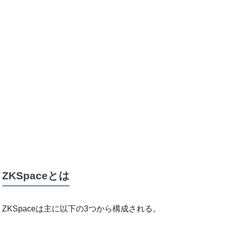
ZKSpaceとは
ZKSpaceは主に以下の3つから構成される。