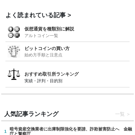
よく読まれている記事
仮想通貨を種類別に解説
アルトコイン一覧
ビットコインの買い方
始め方手順と注意点
おすすめ取引所ランキング
実績・評判・目的別
人気記事ランキング
一覧
暗号資産交換業者に出庫制限強化を要請、詐欺被害防止へ 金融
1
庁と警察庁