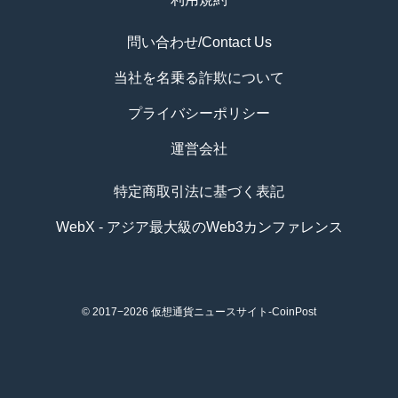
問い合わせ/Contact Us
当社を名乗る詐欺について
プライバシーポリシー
運営会社
特定商取引法に基づく表記
WebX - アジア最大級のWeb3カンファレンス
© 2017−2026
仮想通貨ニュースサイト-CoinPost