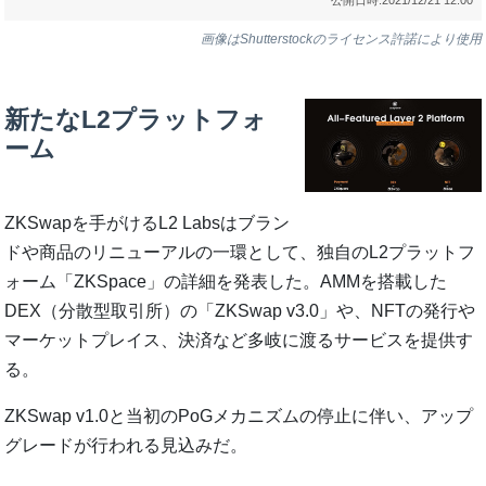
画像はShutterstockのライセンス許諾により使用
新たなL2プラットフォ
ーム
ZKSwapを手がけるL2 Labsはブラン
ドや商品のリニューアルの一環として、独自のL2プラットフ
ォーム「ZKSpace」の詳細を発表した。AMMを搭載した
DEX（分散型取引所）の「ZKSwap v3.0」や、NFTの発行や
マーケットプレイス、決済など多岐に渡るサービスを提供す
る。
ZKSwap v1.0と当初のPoGメカニズムの停止に伴い、アップ
グレードが行われる見込みだ。