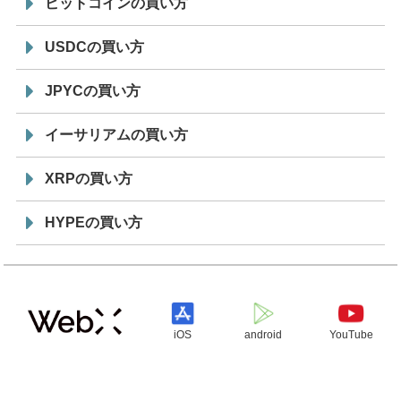
ビットコインの買い方
USDCの買い方
JPYCの買い方
イーサリアムの買い方
XRPの買い方
HYPEの買い方
iOS
android
YouTube