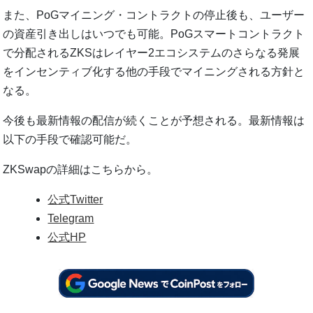
また、PoGマイニング・コントラクトの停止後も、ユーザー
の資産引き出しはいつでも可能。PoGスマートコントラクト
で分配されるZKSはレイヤー2エコシステムのさらなる発展
をインセンティブ化する他の手段でマイニングされる方針と
なる。
今後も最新情報の配信が続くことが予想される。最新情報は
以下の手段で確認可能だ。
ZKSwapの詳細はこちらから。
公式Twitter
Telegram
公式HP