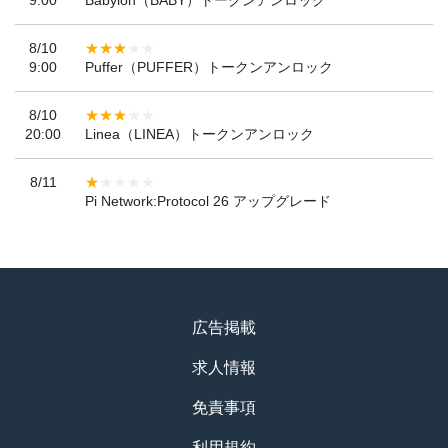
9:00
Babylon（BABY）トークンアンロック
8/10
9:00
Puffer（PUFFER）トークンアンロック
8/10
20:00
Linea（LINEA）トークンアンロック
8/11
Pi Network:Protocol 26 アップグレード
広告掲載
求人情報
免責事項
利用規約