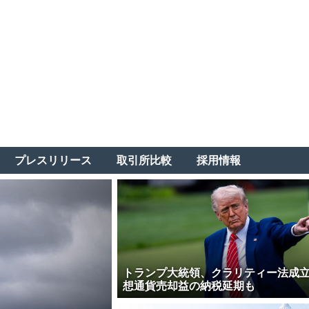
プレスリリース
取引所比較
採用情報
トランプ大統領、クラリティー法成
想通貨売却益の納税延期も