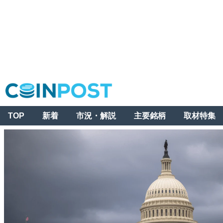
TOP
新着
市況・解説
主要銘柄
取材特集