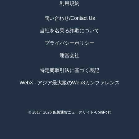
利用規約
問い合わせ/Contact Us
当社を名乗る詐欺について
プライバシーポリシー
運営会社
特定商取引法に基づく表記
WebX - アジア最大級のWeb3カンファレンス
© 2017−2026
仮想通貨ニュースサイト-CoinPost