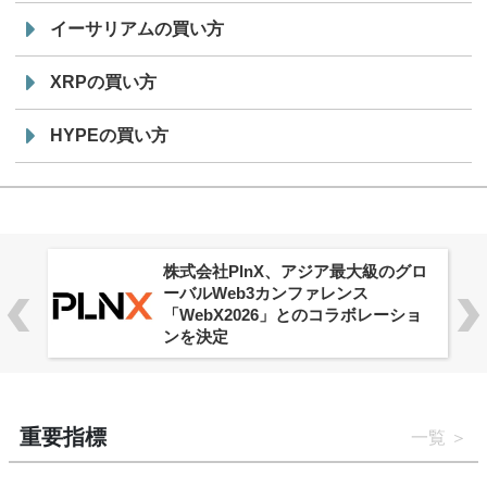
イーサリアムの買い方
XRPの買い方
HYPEの買い方
株式会社PlnX、アジア最大級のグロ
ーバルWeb3カンファレンス
「WebX2026」とのコラボレーショ
ンを決定
重要指標
一覧