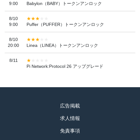
9:00
Babylon（BABY）トークンアンロック
8/10
9:00
Puffer（PUFFER）トークンアンロック
8/10
20:00
Linea（LINEA）トークンアンロック
8/11
Pi Network:Protocol 26 アップグレード
広告掲載
求人情報
免責事項