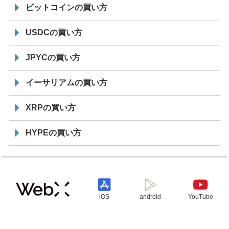
ビットコインの買い方
USDCの買い方
JPYCの買い方
イーサリアムの買い方
XRPの買い方
HYPEの買い方
iOS
android
YouTube