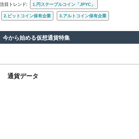
注目トレンド:
1.円ステーブルコイン「JPYC」
2.ビットコイン保有企業
3.アルトコイン保有企業
今から始める仮想通貨特集
通貨データ