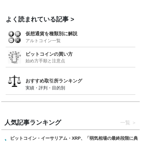
よく読まれている記事
仮想通貨を種類別に解説
アルトコイン一覧
ビットコインの買い方
始め方手順と注意点
おすすめ取引所ランキング
実績・評判・目的別
人気記事ランキング
一覧
ビットコイン・イーサリアム・XRP、「弱気相場の最終段階に典
1