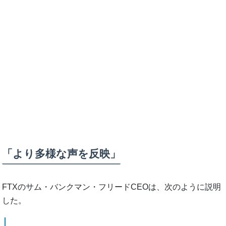
「より多様な声を反映」
FTXのサム・バンクマン・フリードCEOは、次のように説明
した。