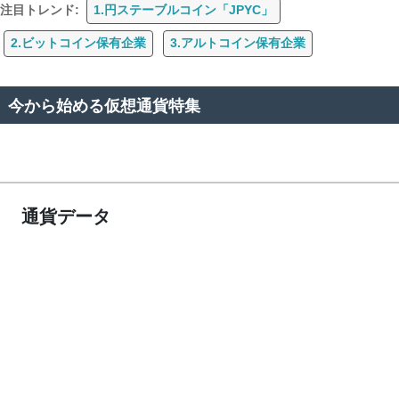
注目トレンド:
1.円ステーブルコイン「JPYC」
2.ビットコイン保有企業
3.アルトコイン保有企業
今から始める仮想通貨特集
通貨データ