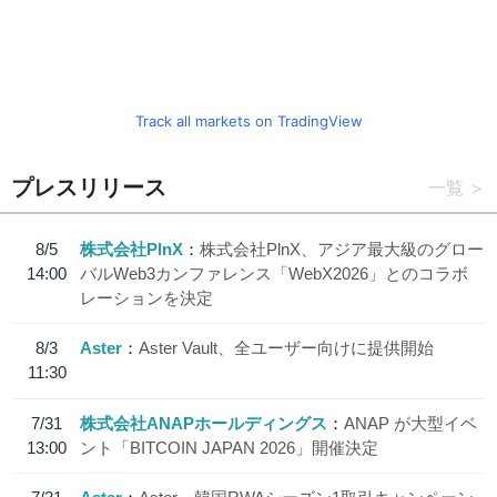
Track all markets on TradingView
プレスリリース
一覧
8/5
株式会社PlnX
株式会社PlnX、アジア最大級のグロー
14:00
バルWeb3カンファレンス「WebX2026」とのコラボ
レーションを決定
8/3
Aster
Aster Vault、全ユーザー向けに提供開始
11:30
7/31
株式会社ANAPホールディングス
ANAP が大型イベ
13:00
ント「BITCOIN JAPAN 2026」開催決定