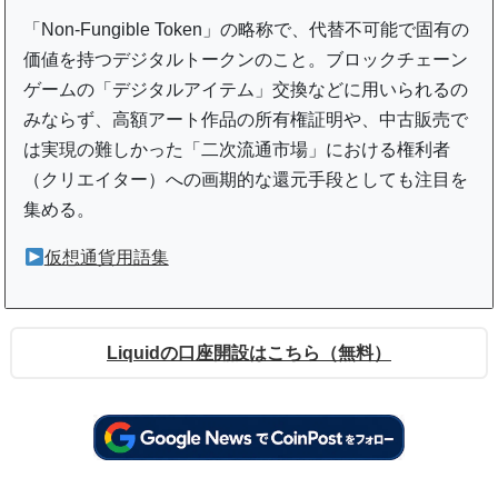
「Non-Fungible Token」の略称で、代替不可能で固有の
価値を持つデジタルトークンのこと。ブロックチェーン
ゲームの「デジタルアイテム」交換などに用いられるの
みならず、高額アート作品の所有権証明や、中古販売で
は実現の難しかった「二次流通市場」における権利者
（クリエイター）への画期的な還元手段としても注目を
集める。
仮想通貨用語集
Liquidの口座開設はこちら（無料）