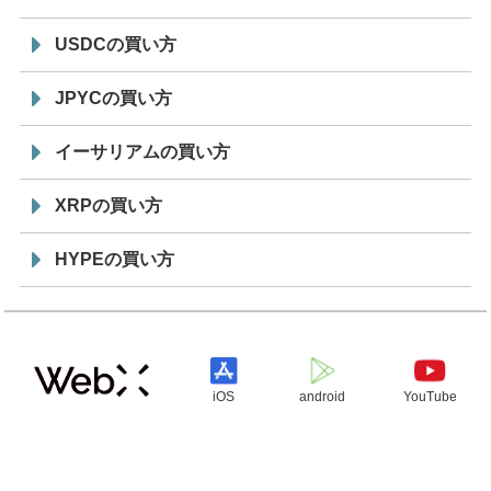
USDCの買い方
JPYCの買い方
イーサリアムの買い方
XRPの買い方
HYPEの買い方
iOS
android
YouTube