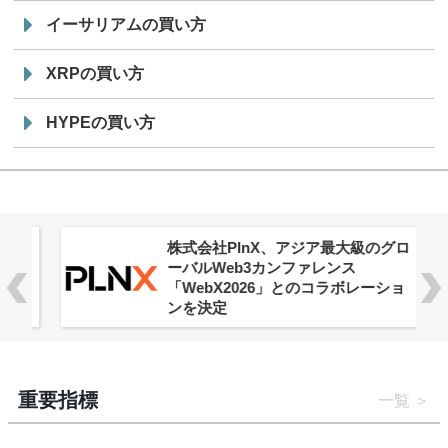
イーサリアムの買い方
XRPの買い方
HYPEの買い方
株式会社PlnX、アジア最大級のグロ
ーバルWeb3カンファレンス
「WebX2026」とのコラボレーショ
ンを決定
重要指標
一覧