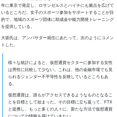
年に東京で発足し、ロサンゼルスとハイチにも拠点を広げて
いるところだ。女子のスポーツ参加をサポートすることが目
的で、地域のスポーツ団体に助成金や能力開発トレーニング
を提供している。
大坂氏は、アンバサダー就任にあたって、次のようにコメン
トした。
様々な統計によると、仮想通貨セクターに参加する女性
は男性に比較して少ない。これは、他の金融市場でも見
られるジェンダー不平等性を反映しているところもあ
る。
仮想通貨は、誰もがアクセスできるようなものとなるこ
とを目標として始まった。その目標に立ち返って、FTX
と提携し、もっと多くの人々に、新たな方法で仮想通貨
についての情報を届けていきたい。