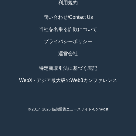
利用規約
問い合わせ/Contact Us
当社を名乗る詐欺について
プライバシーポリシー
運営会社
特定商取引法に基づく表記
WebX - アジア最大級のWeb3カンファレンス
© 2017−2026
仮想通貨ニュースサイト-CoinPost