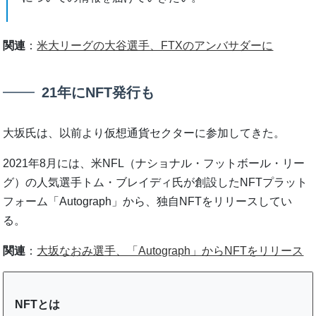
関連
：
米大リーグの大谷選手、FTXのアンバサダーに
21年にNFT発行も
大坂氏は、以前より仮想通貨セクターに参加してきた。
2021年8月には、米NFL（ナショナル・フットボール・リー
グ）の人気選手トム・ブレイディ氏が創設したNFTプラット
フォーム「Autograph」から、独自NFTをリリースしてい
る。
関連
：
大坂なおみ選手、「Autograph」からNFTをリリース
NFTとは