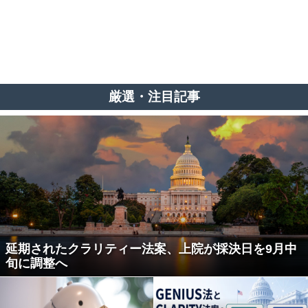
厳選・注目記事
延期されたクラリティー法案、上院が採決日を9月中
旬に調整へ