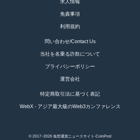
求人情報
免責事項
利用規約
問い合わせ/Contact Us
当社を名乗る詐欺について
プライバシーポリシー
運営会社
特定商取引法に基づく表記
WebX - アジア最大級のWeb3カンファレンス
© 2017−2026
仮想通貨ニュースサイト-CoinPost