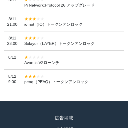
Pi Network:Protocol 26 アップグレード
8/11
21:00
io.net（IO）トークンアンロック
8/11
23:00
Solayer（LAYER）トークンアンロック
8/12
Avantis V2ローンチ
8/12
9:00
peaq（PEAQ）トークンアンロック
広告掲載