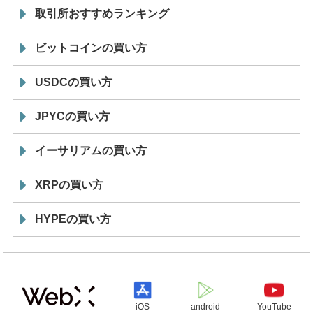
取引所おすすめランキング
ビットコインの買い方
USDCの買い方
JPYCの買い方
イーサリアムの買い方
XRPの買い方
HYPEの買い方
iOS
android
YouTube