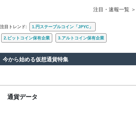
注目・速報一覧
注目トレンド:
1.円ステーブルコイン「JPYC」
2.ビットコイン保有企業
3.アルトコイン保有企業
今から始める仮想通貨特集
通貨データ