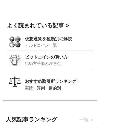
よく読まれている記事
仮想通貨を種類別に解説
アルトコイン一覧
ビットコインの買い方
始め方手順と注意点
おすすめ取引所ランキング
実績・評判・目的別
人気記事ランキング
一覧