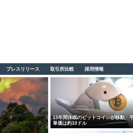
プレスリリース
取引所比較
採用情報
15年間休眠のビットコインが移動、
単価は約10ドル