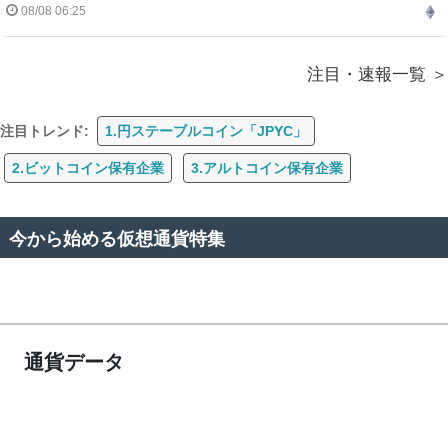
08/08 06:25
注目・速報一覧
注目トレンド:
1.円ステーブルコイン「JPYC」
2.ビットコイン保有企業
3.アルトコイン保有企業
今から始める仮想通貨特集
通貨データ