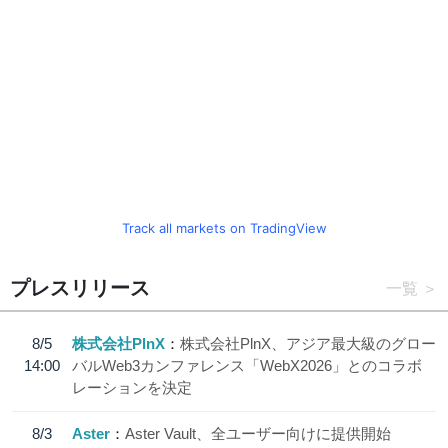
Track all markets on TradingView
プレスリリース
一覧
8/5
株式会社PlnX
株式会社PlnX、アジア最大級のグロー
14:00
バルWeb3カンファレンス「WebX2026」とのコラボ
レーションを決定
8/3
Aster
Aster Vault、全ユーザー向けに提供開始