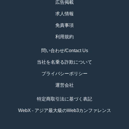
広告掲載
求人情報
免責事項
利用規約
問い合わせ/Contact Us
当社を名乗る詐欺について
プライバシーポリシー
運営会社
特定商取引法に基づく表記
WebX - アジア最大級のWeb3カンファレンス