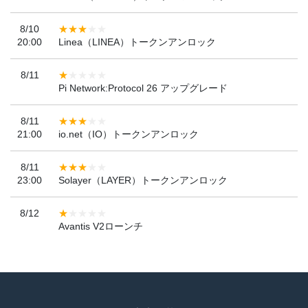
8/10
20:00
Linea（LINEA）トークンアンロック
8/11
Pi Network:Protocol 26 アップグレード
8/11
21:00
io.net（IO）トークンアンロック
8/11
23:00
Solayer（LAYER）トークンアンロック
8/12
Avantis V2ローンチ