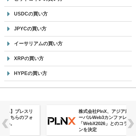
USDCの買い方
JPYCの買い方
イーサリアムの買い方
XRPの買い方
HYPEの買い方
株式会社PlnX、アジア最大級のグロ
ーバルWeb3カンファレンス
「WebX2026」とのコラボレーショ
ンを決定