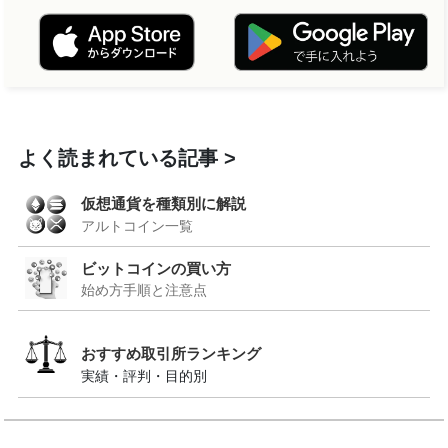
よく読まれている記事
仮想通貨を種類別に解説
アルトコイン一覧
ビットコインの買い方
始め方手順と注意点
おすすめ取引所ランキング
実績・評判・目的別