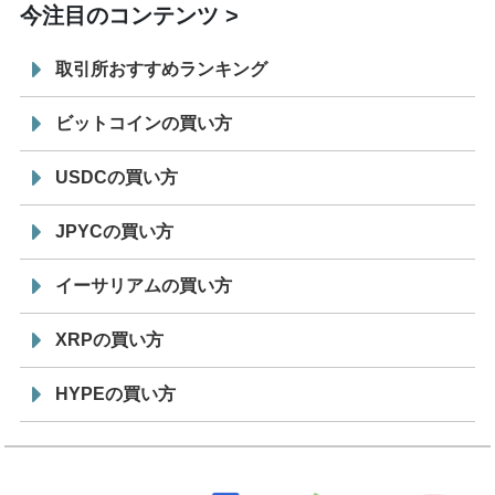
今注目のコンテンツ
取引所おすすめランキング
ビットコインの買い方
USDCの買い方
JPYCの買い方
イーサリアムの買い方
XRPの買い方
HYPEの買い方