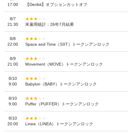
17:00
【Deribit】オプションカットオフ
8/7
21:30
米雇用統計：26年7月結果
8/8
22:00
Space and Time（SXT）トークンアンロック
8/9
21:00
Movement（MOVE）トークンアンロック
8/10
9:00
Babylon（BABY）トークンアンロック
8/10
9:00
Puffer（PUFFER）トークンアンロック
8/10
20:00
Linea（LINEA）トークンアンロック