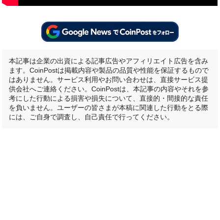
本記事は企業の出資による記事広告やアフィリエイト広告を含み
ます。CoinPostは掲載内容や製品の品質や性能を保証するもので
はありません。サービス利用やお問い合わせは、直接サービス提
供会社へご連絡ください。CoinPostは、本記事の内容やそれを参
考にした行動による損害や損失について、直接的・間接的な責任
を負いません。ユーザーの皆さまが本稿に関連した行動をとる際
には、ご自身で調査し、自己責任で行ってください。