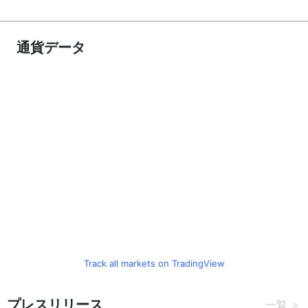
通貨データ
Track all markets on TradingView
プレスリリース
一覧