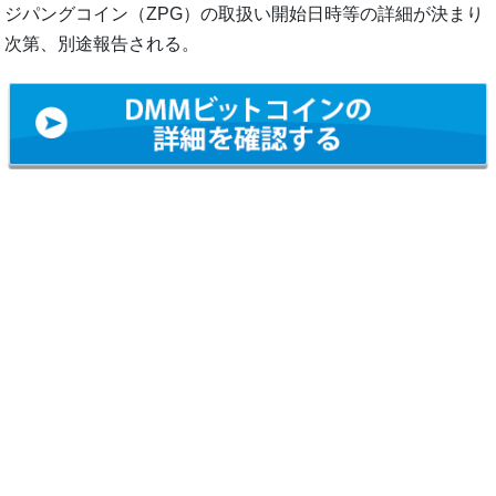
ジパングコイン（ZPG）の取扱い開始日時等の詳細が決まり
次第、別途報告される。