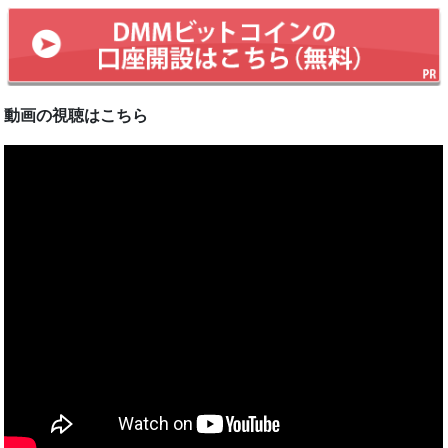
動画の視聴はこちら