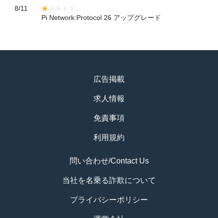
8/11
Pi Network:Protocol 26 アップグレード
広告掲載
求人情報
免責事項
利用規約
問い合わせ/Contact Us
当社を名乗る詐欺について
プライバシーポリシー