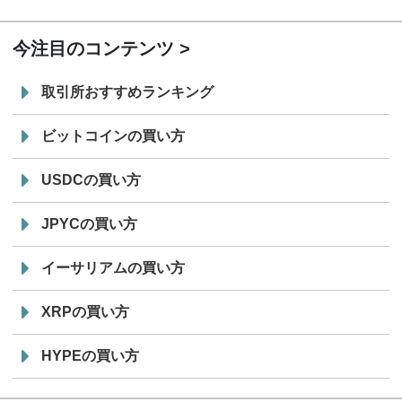
19:30
コイン「JPYSC」徹底解説セミナーを開催
今注目のコンテンツ
取引所おすすめランキング
ビットコインの買い方
USDCの買い方
JPYCの買い方
イーサリアムの買い方
XRPの買い方
HYPEの買い方