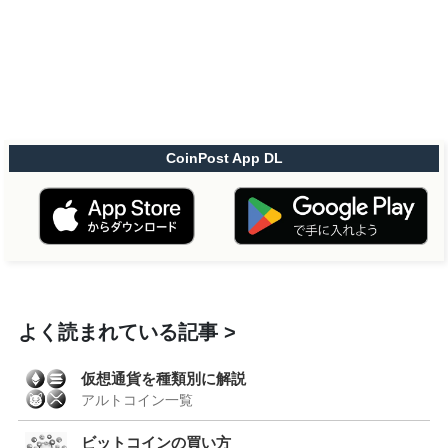
CoinPost App DL
よく読まれている記事
仮想通貨を種類別に解説
アルトコイン一覧
ビットコインの買い方