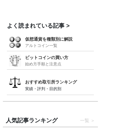
よく読まれている記事
仮想通貨を種類別に解説
アルトコイン一覧
ビットコインの買い方
始め方手順と注意点
おすすめ取引所ランキング
実績・評判・目的別
人気記事ランキング
一覧