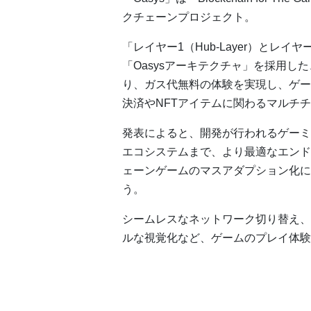
クチェーンプロジェクト。
「レイヤー1（Hub-Layer）とレイヤ
「Oasysアーキテクチャ」を採用し
り、ガス代無料の体験を実現し、ゲー
決済やNFTアイテムに関わるマルチ
発表によると、開発が行われるゲーミ
エコシステムまで、より最適なエンド
ェーンゲームのマスアダプション化に
う。
シームレスなネットワーク切り替え、
ルな視覚化など、ゲームのプレイ体験