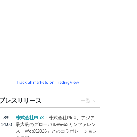
Track all markets on TradingView
プレスリリース
一覧
8/5
株式会社PlnX
株式会社PlnX、アジア
14:00
最大級のグローバルWeb3カンファレン
ス「WebX2026」とのコラボレーション