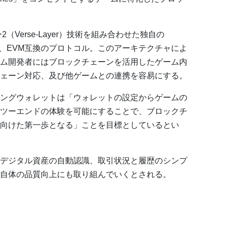
ー2（Verse-Layer）技術を組み合わせた独自の
た、EVM互換のプロトコル。このアーキテクチャによ
ム開発者にはブロックチェーンを活用したゲーム内
チェーン対応、及び他ゲームとの連携を容易にする。
ングウォレットは「ウォレットの設定からゲームの
ツーエンドの体験を可能にすることで、ブロックチ
向けた第一歩となる」ことを目標としているとい
デジタル資産の自動認識、取引状況と履歴のシンプ
自体の品質向上にも取り組んでいくとされる。