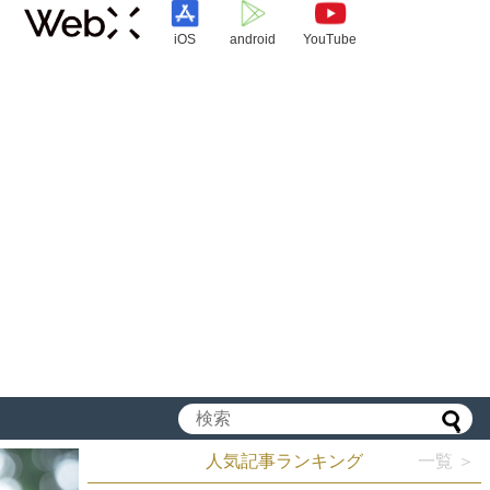
iOS
android
YouTube
人気記事ランキング
一覧 ＞