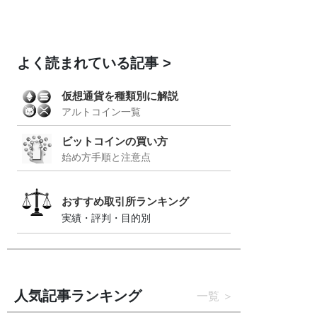
よく読まれている記事
仮想通貨を種類別に解説
アルトコイン一覧
ビットコインの買い方
始め方手順と注意点
おすすめ取引所ランキング
実績・評判・目的別
人気記事ランキング
一覧