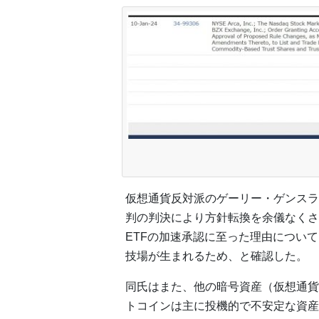
仮想通貨反対派のゲーリー・ゲンスラ
判の判決により方針転換を余儀なくさ
ETFの加速承認に至った理由につい
技場が生まれるため、と確認した。
同氏はまた、他の暗号資産（仮想通貨
トコインは主に投機的で不安定な資産