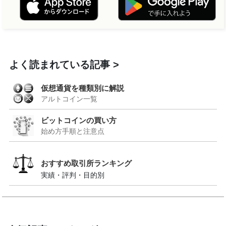
よく読まれている記事
仮想通貨を種類別に解説
アルトコイン一覧
ビットコインの買い方
始め方手順と注意点
おすすめ取引所ランキング
実績・評判・目的別