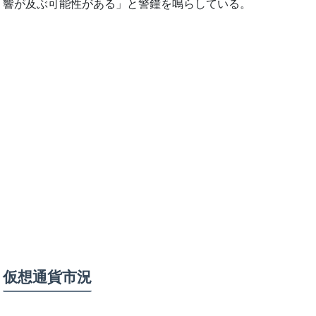
響が及ぶ可能性がある」と警鐘を鳴らしている。
仮想通貨市況