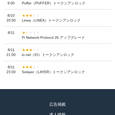
9:00
Puffer（PUFFER）トークンアンロック
8/10
20:00
Linea（LINEA）トークンアンロック
8/11
Pi Network:Protocol 26 アップグレード
8/11
21:00
io.net（IO）トークンアンロック
8/11
23:00
Solayer（LAYER）トークンアンロック
広告掲載
求人情報