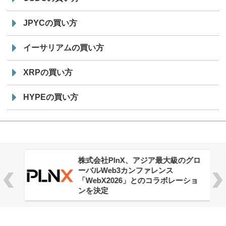
JPYCの買い方
イーサリアムの買い方
XRPの買い方
HYPEの買い方
株式会社PlnX、アジア最大級のグロ
ーバルWeb3カンファレンス
「WebX2026」とのコラボレーショ
ンを決定