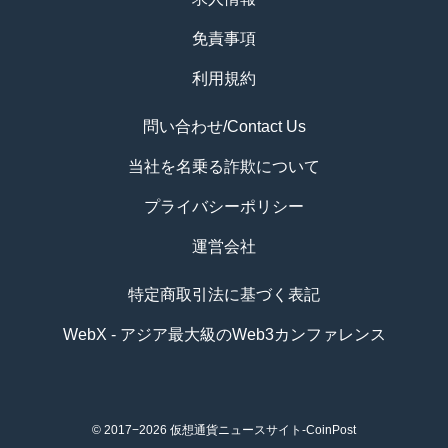
免責事項
利用規約
問い合わせ/Contact Us
当社を名乗る詐欺について
プライバシーポリシー
運営会社
特定商取引法に基づく表記
WebX - アジア最大級のWeb3カンファレンス
© 2017−2026
仮想通貨ニュースサイト-CoinPost