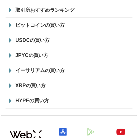
取引所おすすめランキング
ビットコインの買い方
USDCの買い方
JPYCの買い方
イーサリアムの買い方
XRPの買い方
HYPEの買い方