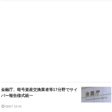
金融庁、暗号資産交換業者等17分野でサイ
バー報告様式統一
08/07 16:44