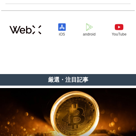
iOS
android
YouTube
厳選・注目記事