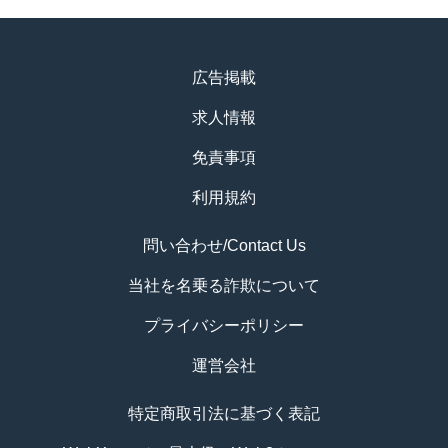
広告掲載
求人情報
免責事項
利用規約
問い合わせ/Contact Us
当社を名乗る詐欺について
プライバシーポリシー
運営会社
特定商取引法に基づく表記