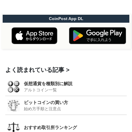
CoinPost App DL
よく読まれている記事
仮想通貨を種類別に解説
アルトコイン一覧
ビットコインの買い方
始め方手順と注意点
おすすめ取引所ランキング