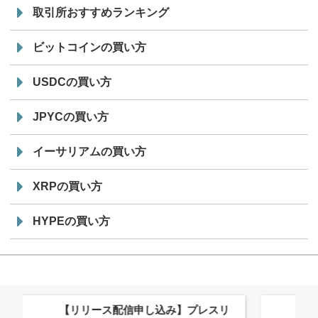
取引所おすすめランキング
ビットコインの買い方
USDCの買い方
JPYCの買い方
イーサリアムの買い方
XRPの買い方
HYPEの買い方
株式会社PlnX、アジア最大級のグロ