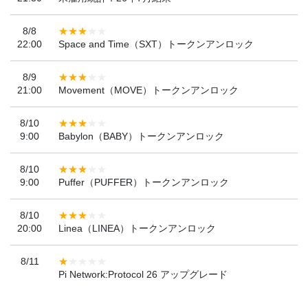
8/8
22:00
Space and Time（SXT）トークンアンロック
8/9
21:00
Movement（MOVE）トークンアンロック
8/10
9:00
Babylon（BABY）トークンアンロック
8/10
9:00
Puffer（PUFFER）トークンアンロック
8/10
20:00
Linea（LINEA）トークンアンロック
8/11
Pi Network:Protocol 26 アップグレード