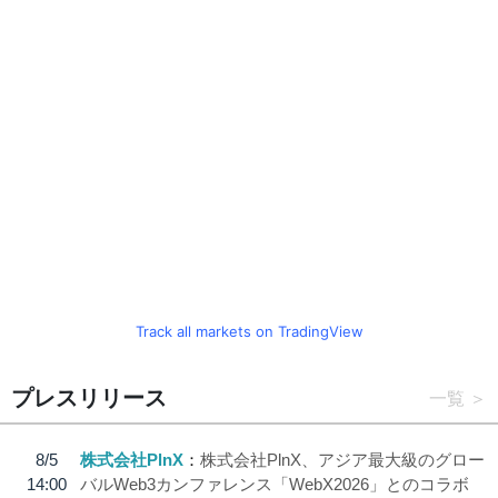
Track all markets on TradingView
プレスリリース
一覧
8/5
株式会社PlnX
株式会社PlnX、アジア最大級のグロー
14:00
バルWeb3カンファレンス「WebX2026」とのコラボ