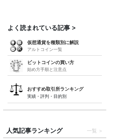
よく読まれている記事
仮想通貨を種類別に解説
アルトコイン一覧
ビットコインの買い方
始め方手順と注意点
おすすめ取引所ランキング
実績・評判・目的別
人気記事ランキング
一覧