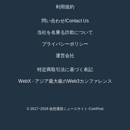
利用規約
問い合わせ/Contact Us
当社を名乗る詐欺について
プライバシーポリシー
運営会社
特定商取引法に基づく表記
WebX - アジア最大級のWeb3カンファレンス
© 2017−2026
仮想通貨ニュースサイト-CoinPost