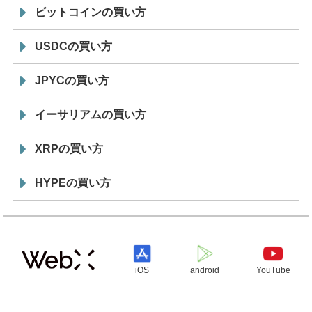
ビットコインの買い方
USDCの買い方
JPYCの買い方
イーサリアムの買い方
XRPの買い方
HYPEの買い方
iOS
android
YouTube