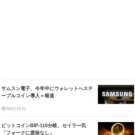
サムスン電子、今年中にウォレットへステ
ーブルコイン導入＝報道
08/10 10:31
ビットコインBIP-110分岐、セイラー氏
「フォークに意味なし」