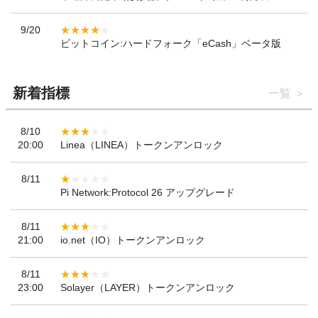
9/20
ビットコイン:ハードフォーク「eCash」ベータ版
新着指標
一覧
8/10
20:00
Linea（LINEA）トークンアンロック
8/11
Pi Network:Protocol 26 アップグレード
8/11
21:00
io.net（IO）トークンアンロック
8/11
23:00
Solayer（LAYER）トークンアンロック