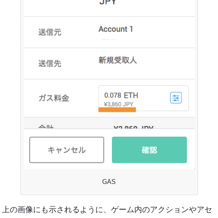
GAS
上の画像にも示されるように、ゲーム内のアクションやアセ