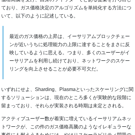
ており、ガス価格決定のアルゴリズムを単純化する方法につ
いて、以下のように記述している。
最近のガス価格の上昇は、イーサリアムブロックチェー
ンが近いうちに処理能力の上限に達することをまさに反
映しているように思える。つまり、多くのユーザーがイ
ーサリアムを利用し続けており、ネットワークのスケー
リングを向上させることが必要不可欠だ。
いずれにせよ、Sharding、Plasmaといったスケーリングに関
するソリューションは、現在のところ多くが実験的な段階に
留まっており、それらが実装される時期は未定とされる。
アクティブユーザー数が着実に増えているイーサリアムネッ
トワークが、この件のガス価格高騰のようなイレギュラーな
事件にも耐えうるためには、やはりスケーラビリティ問題の