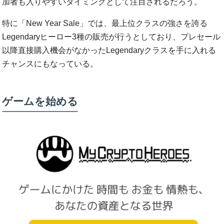
加者も入りやすいタイミングとして注目されるだろう。
特に「New Year Sale」では、最上位クラスの強さを誇る
Legendaryヒーロー3種の販売が行うとしており、プレセール
以降直接購入機会がなかったLegendaryクラスを手に入れる
チャンスにもなっている。
ゲームを始める