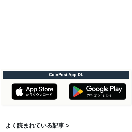
CoinPost App DL
よく読まれている記事