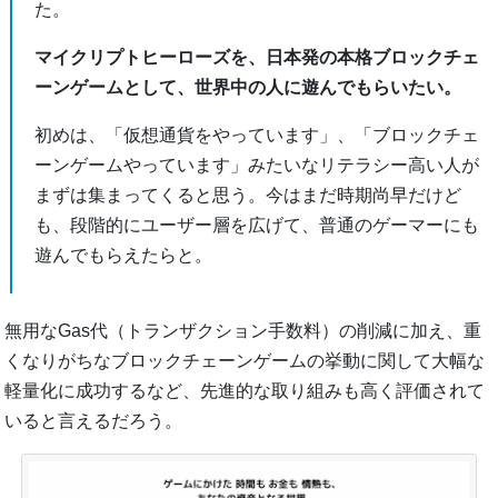
た。
マイクリプトヒーローズを、日本発の本格ブロックチェ
ーンゲームとして、世界中の人に遊んでもらいたい。
初めは、「仮想通貨をやっています」、「ブロックチェ
ーンゲームやっています」みたいなリテラシー高い人が
まずは集まってくると思う。今はまだ時期尚早だけど
も、段階的にユーザー層を広げて、普通のゲーマーにも
遊んでもらえたらと。
無用なGas代（トランザクション手数料）の削減に加え、重
くなりがちなブロックチェーンゲームの挙動に関して大幅な
軽量化に成功するなど、先進的な取り組みも高く評価されて
いると言えるだろう。