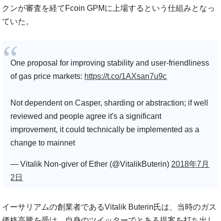
クンが審査を経てFcoin GPMに上場するという仕組みとなっ
ていた。
One proposal for improving stability and user-friendliness
of gas price markets:
https://t.co/1AXsan7u9c
Not dependent on Casper, sharding or abstraction; if well
reviewed and people agree it's a significant
improvement, it could technically be implemented as a
change to mainnet
— Vitalik Non-giver of Ether (@VitalikButerin)
2018年7月
2日
イーサリアムの創業者であるVitalik Buterin氏は、当時のガス
価格高騰を受け、自身のツイッターでとある提案を打ち出し