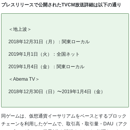
プレスリリースで公開されたTVCM放送詳細は以下の通り
＜地上波＞
2018年12月31日（月）：関東ローカル
2019年1月1日（火）：全国ネット
2019年1月4日（金）：関東ローカル
＜Abema TV＞
2018年12月30日（日）〜2019年1月4日（金）
同ゲームは、仮想通貨イーサリアムをベースとするブロック
チェーンを利用したゲームで、取引高・取引量・DAU（アク