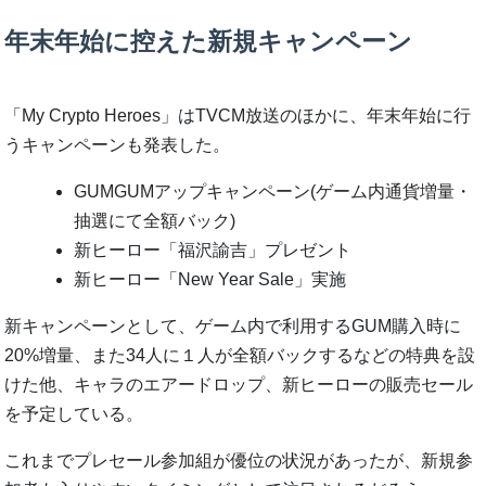
年末年始に控えた新規キャンペーン
「My Crypto Heroes」はTVCM放送のほかに、年末年始に行
うキャンペーンも発表した。
GUMGUMアップキャンペーン(ゲーム内通貨増量・
抽選にて全額バック)
新ヒーロー「福沢諭吉」プレゼント
新ヒーロー「New Year Sale」実施
新キャンペーンとして、ゲーム内で利用するGUM購入時に
20%増量、また34人に１人が全額バックするなどの特典を設
けた他、キャラのエアードロップ、新ヒーローの販売セール
を予定している。
これまでプレセール参加組が優位の状況があったが、新規参