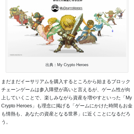
出典：My Crypto Heroes
まだまだイーサリアムを購入するところから始まるブロック
チェーンゲームは参入障壁が高いと言えるが、ゲーム性が向
上していくことで、楽しみながら資産を増やすといった「My
Crypto Heroes」も理念に掲げる「ゲームにかけた時間もお金
も情熱も、あなたの資産となる世界」に近くことになるだろ
う。