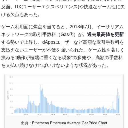
反面、UX(ユーザーエクスペリエンス)や快適なゲーム性に欠
ける欠点もあった。
ゲーム利用面に焦点を当てると、2018年7月、イーサリアム
ネットワークの取引手数料（Gas代）が
、過去最高値を更新
する勢いで上昇し、dAppsユーザーなど高額な取引手数料を
支払えないユーザーが不便を強いられた。ゲーム性を著しく
損ねる”動作が極端に重くなる現象”の多発や、高額の手数料
を支払い続けなければいけないような状況があった。
出典：Etherscan Ethereum Average GasPrice Chart