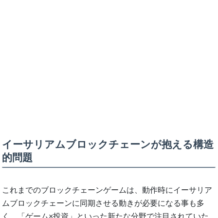
イーサリアムブロックチェーンが抱える構造
的問題
これまでのブロックチェーンゲームは、動作時にイーサリア
ムブロックチェーンに同期させる動きが必要になる事も多
く、「ゲーム×投資」といった新たな分野で注目されていた