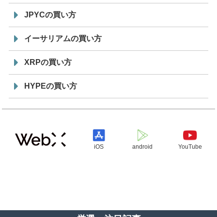
JPYCの買い方
イーサリアムの買い方
XRPの買い方
HYPEの買い方
iOS
android
YouTube