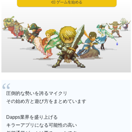
圧倒的な勢いを誇るマイクリ
その始め方と遊び方をまとめています
Dapps業界を盛り上げる
キラーアプリになる可能性の高い