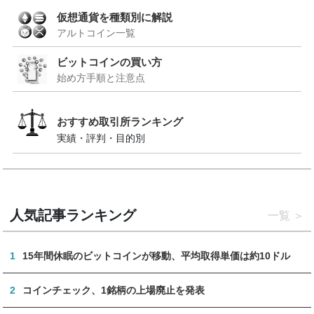
仮想通貨を種類別に解説
アルトコイン一覧
ビットコインの買い方
始め方手順と注意点
おすすめ取引所ランキング
実績・評判・目的別
人気記事ランキング
一覧
1
15年間休眠のビットコインが移動、平均取得単価は約10ドル
2
コインチェック、1銘柄の上場廃止を発表