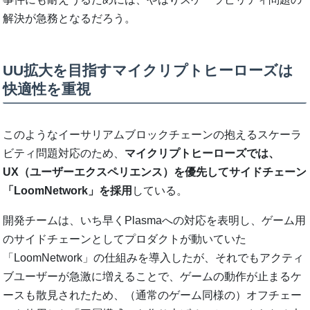
解決が急務となるだろう。
UU拡大を目指すマイクリプトヒーローズは
快適性を重視
このようなイーサリアムブロックチェーンの抱えるスケーラ
ビティ問題対応のため、
マイクリプトヒーローズでは、
UX（ユーザーエクスペリエンス）を優先してサイドチェーン
「LoomNetwork」を採用
している。
開発チームは、いち早くPlasmaへの対応を表明し、ゲーム用
のサイドチェーンとしてプロダクトが動いていた
「LoomNetwork」の仕組みを導入したが、それでもアクティ
ブユーザーが急激に増えることで、ゲームの動作が止まるケ
ースも散見されたため、（通常のゲーム同様の）オフチェー