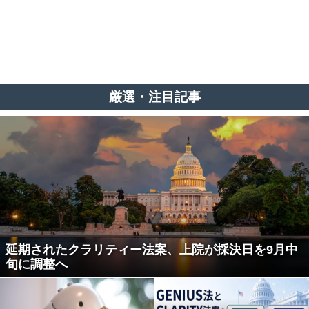
厳選・注目記事
延期されたクラリティー法案、上院が採決日を9月中
旬に調整へ