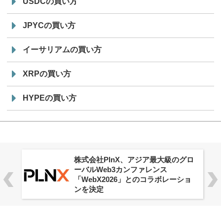
USDCの買い方
JPYCの買い方
イーサリアムの買い方
XRPの買い方
HYPEの買い方
株式会社PlnX、アジア最大級のグロ
ーバルWeb3カンファレンス
「WebX2026」とのコラボレーショ
ンを決定