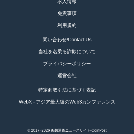
求人情報
免責事項
利用規約
問い合わせ/Contact Us
当社を名乗る詐欺について
プライバシーポリシー
運営会社
特定商取引法に基づく表記
WebX - アジア最大級のWeb3カンファレンス
© 2017−2026
仮想通貨ニュースサイト-CoinPost