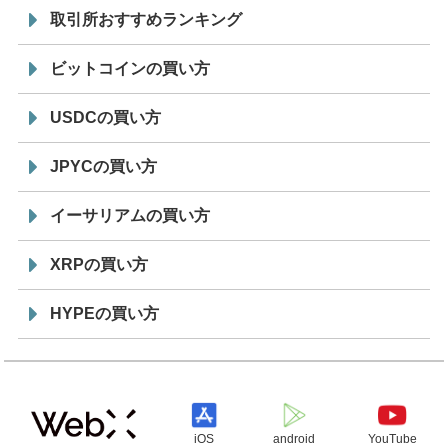
取引所おすすめランキング
ビットコインの買い方
USDCの買い方
JPYCの買い方
イーサリアムの買い方
XRPの買い方
HYPEの買い方
iOS
android
YouTube