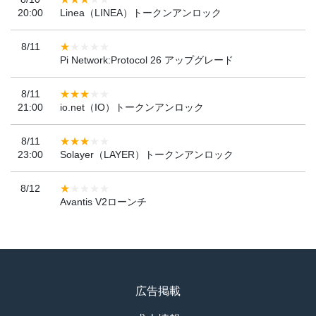
20:00
Linea（LINEA）トークンアンロック
8/11
Pi Network:Protocol 26 アップグレード
8/11
21:00
io.net（IO）トークンアンロック
8/11
23:00
Solayer（LAYER）トークンアンロック
8/12
Avantis V2ローンチ
広告掲載