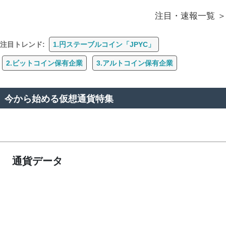
注目・速報一覧
注目トレンド:
1.円ステーブルコイン「JPYC」
2.ビットコイン保有企業
3.アルトコイン保有企業
今から始める仮想通貨特集
通貨データ