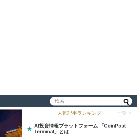
人気記事ランキング
一覧 ＞
AI投資情報プラットフォーム 「CoinPost
★
Terminal」とは