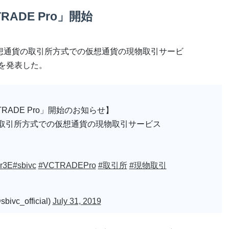
ADE Pro」開始
、仮想通貨の取引所方式での仮想通貨の現物取引サービ
とを発表した。
ADE Pro」開始のお知らせ】
の取引所方式での仮想通貨の現物取引サービス
Qr3E
#sbivc
#VCTRADEPro
#取引所
#現物取引
vc_official)
July 31, 2019