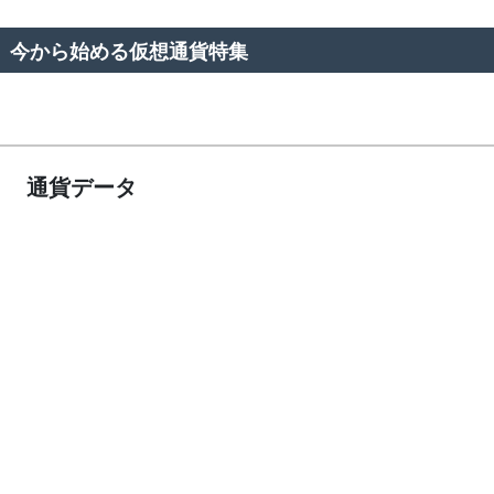
今から始める仮想通貨特集
通貨データ