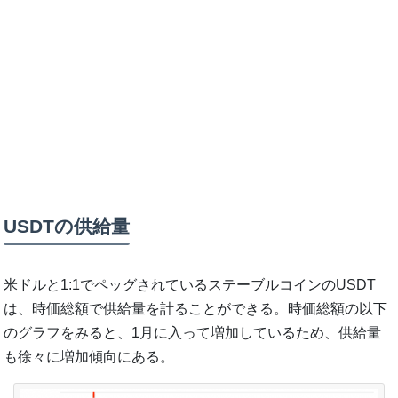
USDTの供給量
米ドルと1:1でペッグされているステーブルコインのUSDT
は、時価総額で供給量を計ることができる。時価総額の以下
のグラフをみると、1月に入って増加しているため、供給量
も徐々に増加傾向にある。