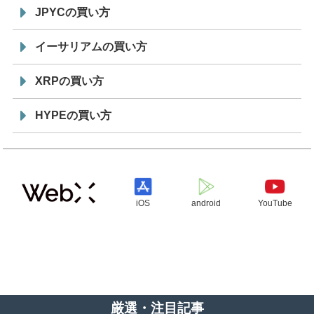
JPYCの買い方
イーサリアムの買い方
XRPの買い方
HYPEの買い方
iOS
android
YouTube
厳選・注目記事