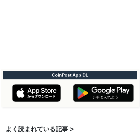
CoinPost App DL
よく読まれている記事