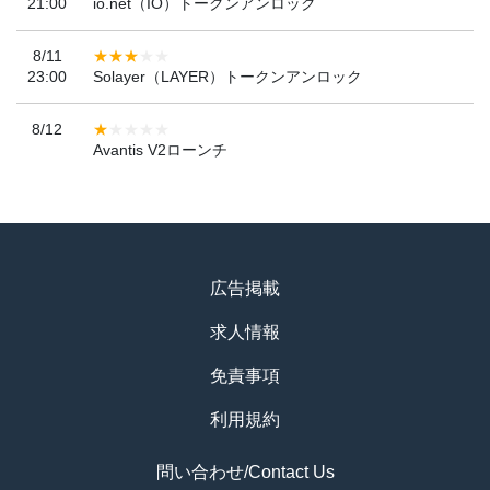
21:00
io.net（IO）トークンアンロック
8/11
23:00
Solayer（LAYER）トークンアンロック
8/12
Avantis V2ローンチ
広告掲載
求人情報
免責事項
利用規約
問い合わせ/Contact Us