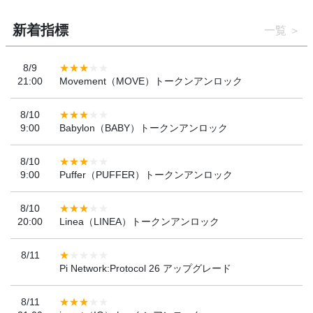
新着指標
一覧
8/9
21:00
Movement（MOVE）トークンアンロック
8/10
9:00
Babylon（BABY）トークンアンロック
8/10
9:00
Puffer（PUFFER）トークンアンロック
8/10
20:00
Linea（LINEA）トークンアンロック
8/11
Pi Network:Protocol 26 アップグレード
8/11