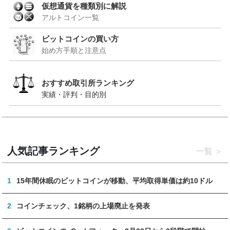
仮想通貨を種類別に解説
アルトコイン一覧
ビットコインの買い方
始め方手順と注意点
おすすめ取引所ランキング
実績・評判・目的別
人気記事ランキング
一覧
1
15年間休眠のビットコインが移動、平均取得単価は約10ドル
2
コインチェック、1銘柄の上場廃止を発表