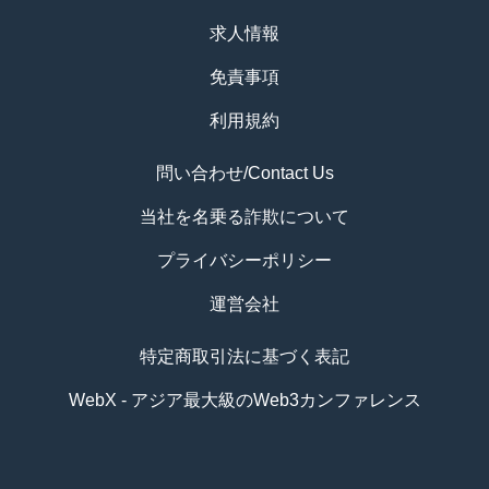
求人情報
免責事項
利用規約
問い合わせ/Contact Us
当社を名乗る詐欺について
プライバシーポリシー
運営会社
特定商取引法に基づく表記
WebX - アジア最大級のWeb3カンファレンス