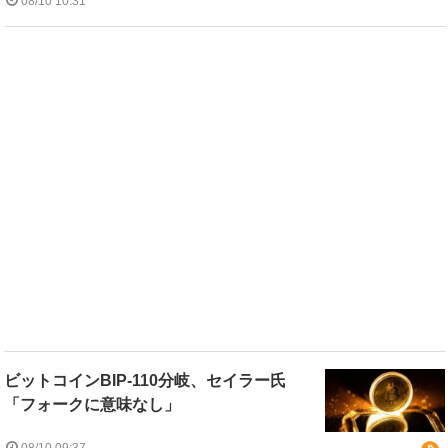
08/10 10:31
ビットコインBIP-110分岐、セイラー氏
「フォークに意味なし」