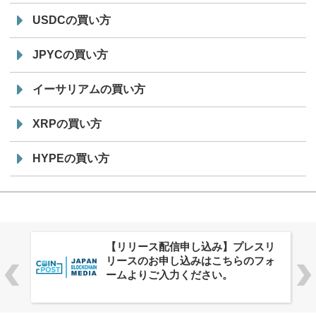
USDCの買い方
JPYCの買い方
イーサリアムの買い方
XRPの買い方
HYPEの買い方
株式会社PlnX、アジア最大級のグロ
ーバルWeb3カンファレンス
「WebX2026」とのコラボレーショ
ンを決定