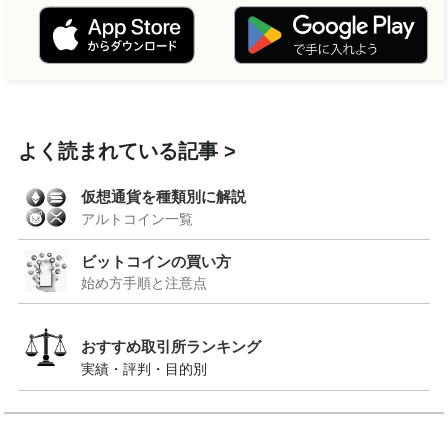
よく読まれている記事
仮想通貨を種類別に解説
アルトコイン一覧
ビットコインの買い方
始め方手順と注意点
おすすめ取引所ランキング
実績・評判・目的別