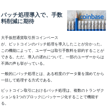
バッチ処理導入で、手数
料削減に期待
大手仮想通貨取引所コインベース
が、ビットコインのバッチ処理を導入したことが分かった。
この機能によって、ユーザーは取引手数料を節約することが
できる。ただ、導入の遅れについて、一部のユーザーからは
不満の声も挙がっている。
一般的にバッチ処理とは、ある程度のデータ量を溜めてから
一括して処理する方式である。
ビットコイン取引におけるバッチ処理は、複数のトランザク
ションを1つのブロックにパッケージ化することで機能す
る。