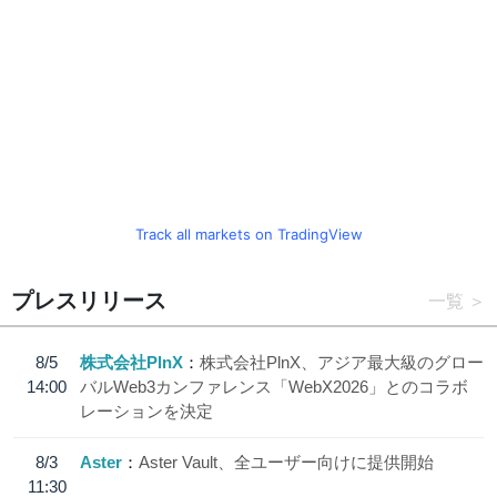
Track all markets on TradingView
プレスリリース
一覧
8/5
株式会社PlnX
株式会社PlnX、アジア最大級のグロー
14:00
バルWeb3カンファレンス「WebX2026」とのコラボ
レーションを決定
8/3
Aster
Aster Vault、全ユーザー向けに提供開始
11:30