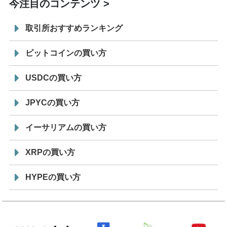
今注目のコンテンツ
取引所おすすめランキング
ビットコインの買い方
USDCの買い方
JPYCの買い方
イーサリアムの買い方
XRPの買い方
HYPEの買い方