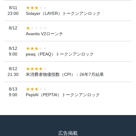
8/11
23:00
Solayer（LAYER）トークンアンロック
8/12
Avantis V2ローンチ
8/12
9:00
peaq（PEAQ）トークンアンロック
8/12
21:30
米消費者物価指数（CPI）：26年7月結果
8/13
9:00
PeptAI（PEPTAI）トークンアンロック
広告掲載