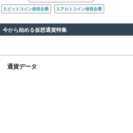
2.ビットコイン保有企業
3.アルトコイン保有企業
今から始める仮想通貨特集
通貨データ