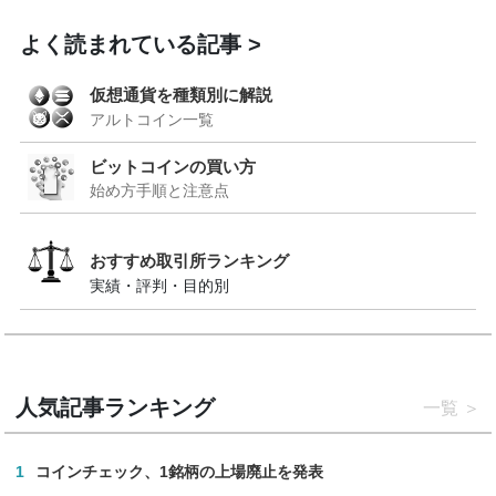
よく読まれている記事
仮想通貨を種類別に解説
アルトコイン一覧
ビットコインの買い方
始め方手順と注意点
おすすめ取引所ランキング
実績・評判・目的別
人気記事ランキング
一覧
1
コインチェック、1銘柄の上場廃止を発表