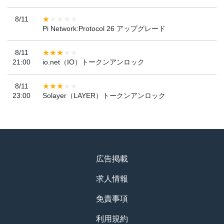
8/11
Pi Network:Protocol 26 アップグレード
8/11
21:00
io.net（IO）トークンアンロック
8/11
23:00
Solayer（LAYER）トークンアンロック
広告掲載
求人情報
免責事項
利用規約