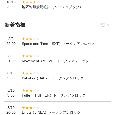
10/15
3:00
地区連銀景況報告（ベージュブック）
新着指標
一覧
8/8
22:00
Space and Time（SXT）トークンアンロック
8/9
21:00
Movement（MOVE）トークンアンロック
8/10
9:00
Babylon（BABY）トークンアンロック
8/10
9:00
Puffer（PUFFER）トークンアンロック
8/10
20:00
Linea（LINEA）トークンアンロック