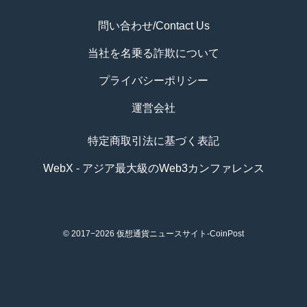
問い合わせ/Contact Us
当社を名乗る詐欺について
プライバシーポリシー
運営会社
特定商取引法に基づく表記
WebX - アジア最大級のWeb3カンファレンス
© 2017−2026
仮想通貨ニュースサイト-CoinPost