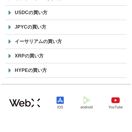
USDCの買い方
JPYCの買い方
イーサリアムの買い方
XRPの買い方
HYPEの買い方
iOS
android
YouTube