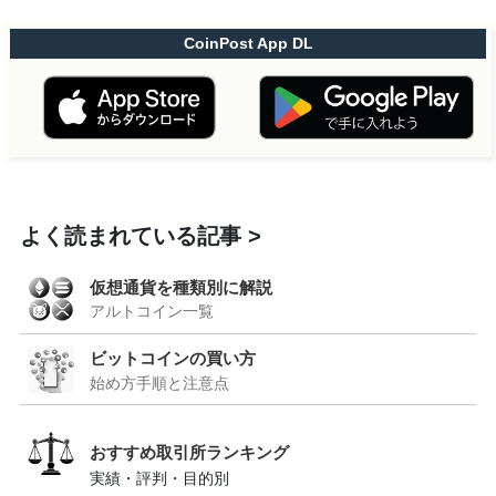
CoinPost App DL
よく読まれている記事
仮想通貨を種類別に解説
アルトコイン一覧
ビットコインの買い方
始め方手順と注意点
おすすめ取引所ランキング
実績・評判・目的別