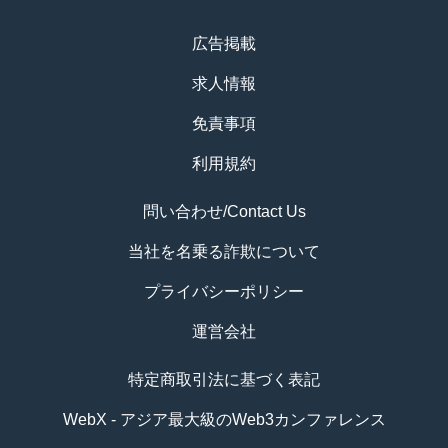
広告掲載
求人情報
免責事項
利用規約
問い合わせ/Contact Us
当社を名乗る詐欺について
プライバシーポリシー
運営会社
特定商取引法に基づく表記
WebX - アジア最大級のWeb3カンファレンス