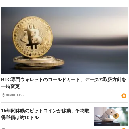
BTC専門ウォレットのコールドカード、データの取扱方針を
一時変更
08/08 08:22
15年間休眠のビットコインが移動、平均取
得単価は約10ドル