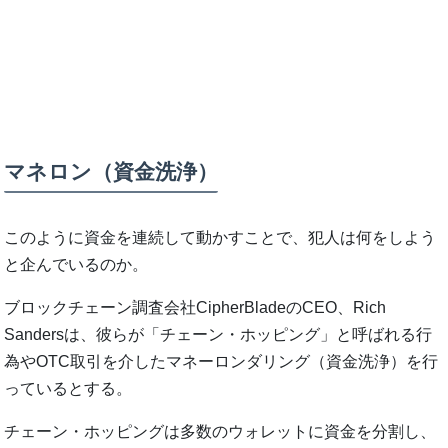
マネロン（資金洗浄）
このように資金を連続して動かすことで、犯人は何をしよう
と企んでいるのか。
ブロックチェーン調査会社CipherBladeのCEO、Rich
Sandersは、彼らが「チェーン・ホッピング」と呼ばれる行
為やOTC取引を介したマネーロンダリング（資金洗浄）を行
っているとする。
チェーン・ホッピングは多数のウォレットに資金を分割し、