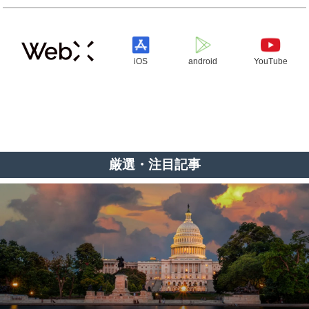
iOS
android
YouTube
厳選・注目記事