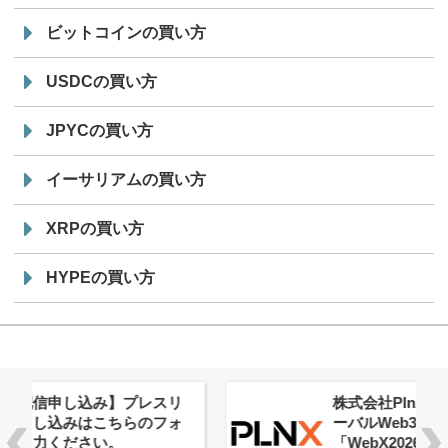
ビットコインの買い方
USDCの買い方
JPYCの買い方
イーサリアムの買い方
XRPの買い方
HYPEの買い方
株式会社PlnX、アジア最大級のグロ
ーバルWeb3カンファレンス
「WebX2026」とのコラボレーショ