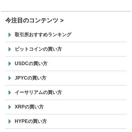
19:30
コイン「JPYSC」徹底解説セミナーを開催
今注目のコンテンツ
取引所おすすめランキング
ビットコインの買い方
USDCの買い方
JPYCの買い方
イーサリアムの買い方
XRPの買い方
HYPEの買い方