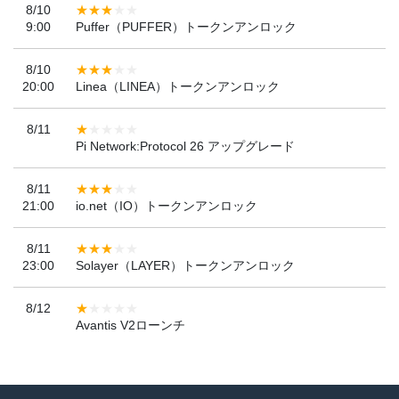
8/10
9:00
Puffer（PUFFER）トークンアンロック
8/10
20:00
Linea（LINEA）トークンアンロック
8/11
Pi Network:Protocol 26 アップグレード
8/11
21:00
io.net（IO）トークンアンロック
8/11
23:00
Solayer（LAYER）トークンアンロック
8/12
Avantis V2ローンチ