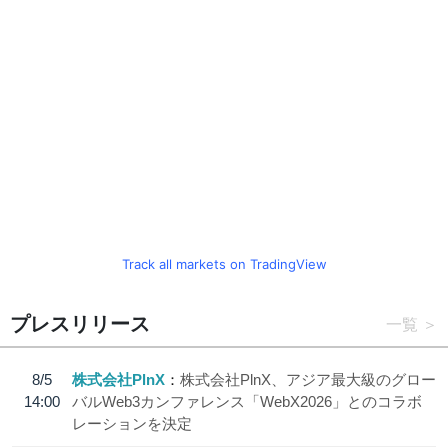
Track all markets on TradingView
プレスリリース
一覧
8/5
株式会社PlnX
株式会社PlnX、アジア最大級のグロー
14:00
バルWeb3カンファレンス「WebX2026」とのコラボ
レーションを決定