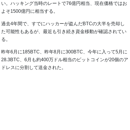
い。ハッキング当時のレートで76億円相当、現在価格ではお
よそ1500億円に相当する。
過去4年間で、すでにハッカーが盗んだBTCの大半を売却し
た可能性もあるが、最近も引き続き資金移動が確認されてい
る。
昨年6月に185BTC、昨年8月に300BTC、今年に入って5月に
28.3BTC、6月も約400万ドル相当のビットコインが20個のア
ドレスに分割して送金された。