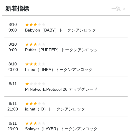
新着指標
一覧
8/10
9:00
Babylon（BABY）トークンアンロック
8/10
9:00
Puffer（PUFFER）トークンアンロック
8/10
20:00
Linea（LINEA）トークンアンロック
8/11
Pi Network:Protocol 26 アップグレード
8/11
21:00
io.net（IO）トークンアンロック
8/11
23:00
Solayer（LAYER）トークンアンロック