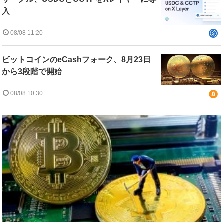
入
08/08 11:20
ビットコインのeCashフォーク、8月23日
から3段階で開始
08/08 10:30