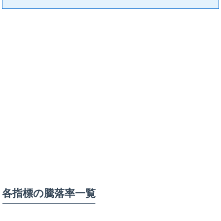
各指標の騰落率一覧