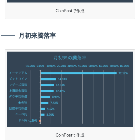
CoinPostで作成
月初来騰落率
CoinPostで作成