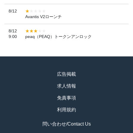
8/12
Avantis V2ローンチ
8/12
9:00
peaq（PEAQ）トークンアンロック
広告掲載
求人情報
免責事項
利用規約
問い合わせ/Contact Us