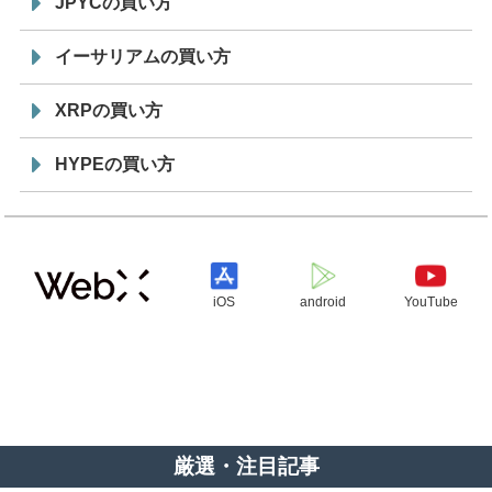
JPYCの買い方
イーサリアムの買い方
XRPの買い方
HYPEの買い方
iOS
android
YouTube
厳選・注目記事