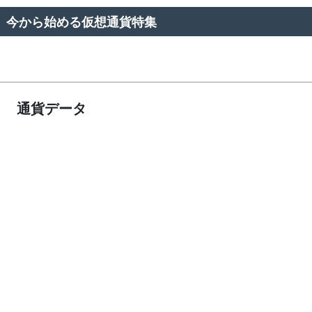
今から始める仮想通貨特集
通貨データ