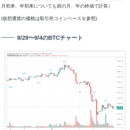
月初来、年初来についても前の月、年の終値で計算）
(仮想通貨の価格は取引所コインベースを参照)
8/29〜9/4のBTCチャート