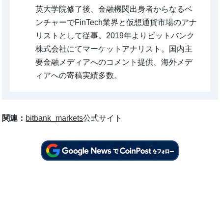
英大学院修了後、金融機関出身者からなるベ
ンチャーでFinTech業界と仮想通貨市場のアナ
リストとして従事。2019年よりビットバンク
株式会社にてマーケットアナリスト。国内主
要金融メディアへのコメント提供、海外メデ
ィアへの寄稿実績多数。
関連：
bitbank_markets
公式サイト