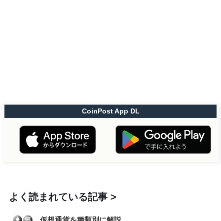
CoinPost App DL
よく読まれている記事
仮想通貨を種類別に解説