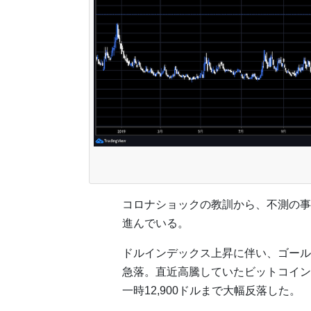
コロナショックの教訓から、不測の事
進んでいる。
ドルインデックス上昇に伴い、ゴールド価
急落。直近高騰していたビットコインも1
一時12,900ドルまで大幅反落した。