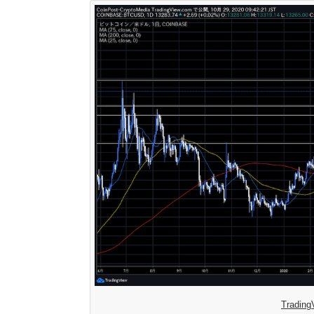
Tradi