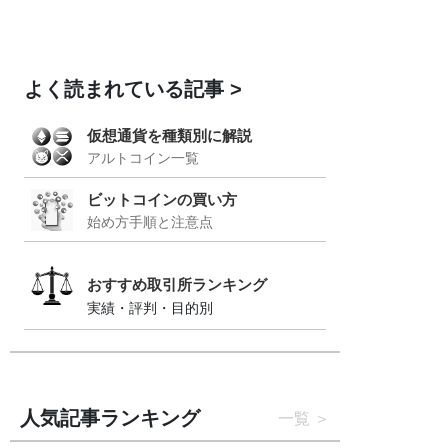
よく読まれている記事
仮想通貨を種類別に解説
アルトコイン一覧
ビットコインの買い方
始め方手順と注意点
おすすめ取引所ランキング
実績・評判・目的別
人気記事ランキング
一覧